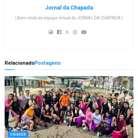
Jornal da Chapada
| Bem vindo ao espaço virtual do JORNAL DA CHAPADA |
Relacionado
Postagens
CIDADES