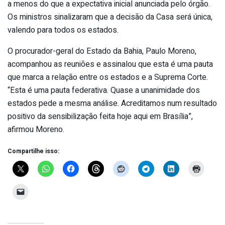
a menos do que a expectativa inicial anunciada pelo órgão.
Os ministros sinalizaram que a decisão da Casa será única,
valendo para todos os estados.
O procurador-geral do Estado da Bahia, Paulo Moreno,
acompanhou as reuniões e assinalou que esta é uma pauta
que marca a relação entre os estados e a Suprema Corte.
“Esta é uma pauta federativa. Quase a unanimidade dos
estados pede a mesma análise. Acreditamos num resultado
positivo da sensibilização feita hoje aqui em Brasília”,
afirmou Moreno.
Compartilhe isso: