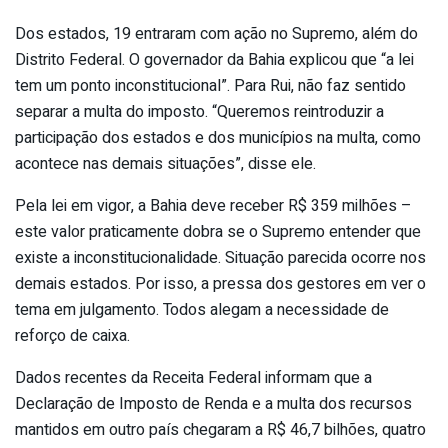
Dos estados, 19 entraram com ação no Supremo, além do
Distrito Federal. O governador da Bahia explicou que “a lei
tem um ponto inconstitucional”. Para Rui, não faz sentido
separar a multa do imposto. “Queremos reintroduzir a
participação dos estados e dos municípios na multa, como
acontece nas demais situações”, disse ele.
Pela lei em vigor, a Bahia deve receber R$ 359 milhões –
este valor praticamente dobra se o Supremo entender que
existe a inconstitucionalidade. Situação parecida ocorre nos
demais estados. Por isso, a pressa dos gestores em ver o
tema em julgamento. Todos alegam a necessidade de
reforço de caixa.
Dados recentes da Receita Federal informam que a
Declaração de Imposto de Renda e a multa dos recursos
mantidos em outro país chegaram a R$ 46,7 bilhões, quatro