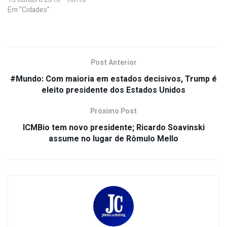
Em "Cidades"
Post Anterior
#Mundo: Com maioria em estados decisivos, Trump é
eleito presidente dos Estados Unidos
Próximo Post
ICMBio tem novo presidente; Ricardo Soavinski
assume no lugar de Rômulo Mello