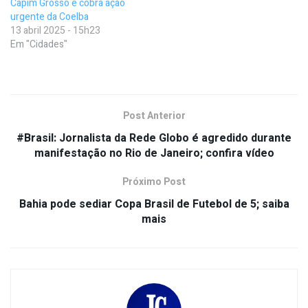
Capim Grosso e cobra ação
urgente da Coelba
13 abril 2025 - 15h23
Em "Cidades"
Post Anterior
#Brasil: Jornalista da Rede Globo é agredido durante
manifestação no Rio de Janeiro; confira vídeo
Próximo Post
Bahia pode sediar Copa Brasil de Futebol de 5; saiba
mais