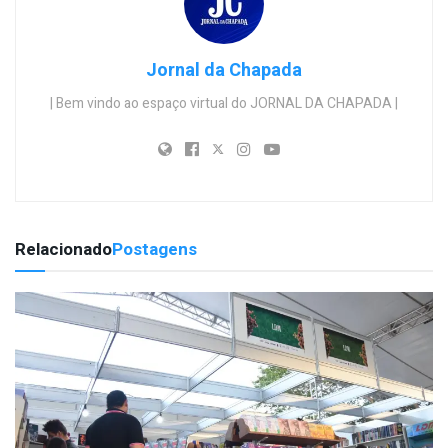
Jornal da Chapada
| Bem vindo ao espaço virtual do JORNAL DA CHAPADA |
Relacionado
Postagens