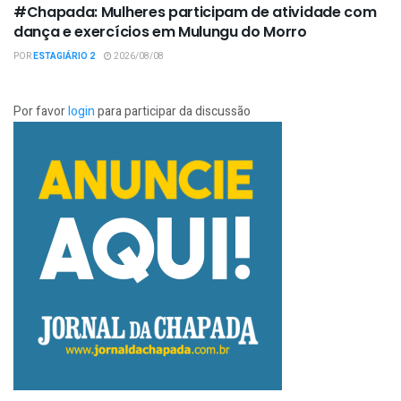
#Chapada: Mulheres participam de atividade com
dança e exercícios em Mulungu do Morro
POR
ESTAGIÁRIO 2
2026/08/08
Por favor
login
para participar da discussão