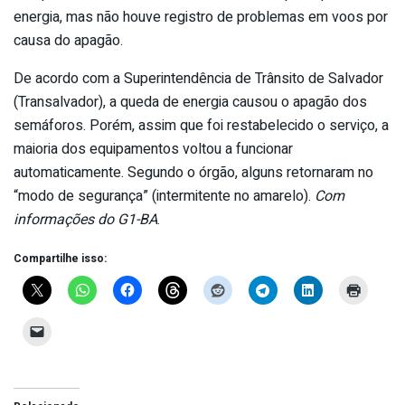
energia, mas não houve registro de problemas em voos por
causa do apagão.
De acordo com a Superintendência de Trânsito de Salvador
(Transalvador), a queda de energia causou o apagão dos
semáforos. Porém, assim que foi restabelecido o serviço, a
maioria dos equipamentos voltou a funcionar
automaticamente. Segundo o órgão, alguns retornaram no
“modo de segurança” (intermitente no amarelo).
Com
informações do G1-BA
.
Compartilhe isso: