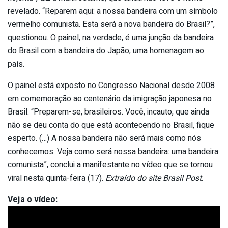
revelado. “Reparem aqui: a nossa bandeira com um símbolo
vermelho comunista. Esta será a nova bandeira do Brasil?”,
questionou. O painel, na verdade, é uma junção da bandeira
do Brasil com a bandeira do Japão, uma homenagem ao
país.
O painel está exposto no Congresso Nacional desde 2008
em comemoração ao centenário da imigração japonesa no
Brasil. “Preparem-se, brasileiros. Você, incauto, que ainda
não se deu conta do que está acontecendo no Brasil, fique
esperto. (…) A nossa bandeira não será mais como nós
conhecemos. Veja como será nossa bandeira: uma bandeira
comunista”, conclui a manifestante no vídeo que se tornou
viral nesta quinta-feira (17).
Extraído do site Brasil Post
.
Veja o vídeo: