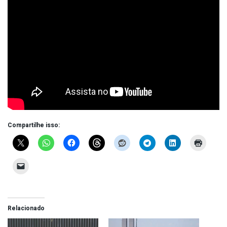
Compartilhe isso:
Relacionado