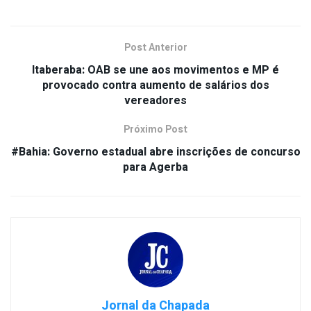
Post Anterior
Itaberaba: OAB se une aos movimentos e MP é
provocado contra aumento de salários dos
vereadores
Próximo Post
#Bahia: Governo estadual abre inscrições de concurso
para Agerba
Jornal da Chapada