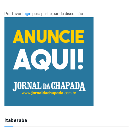
Por favor
login
para participar da discussão
Itaberaba