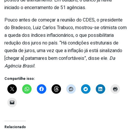
postos de atendimento. Em outubro, o banco já havia
iniciado o encerramento de 51 agências.
Pouco antes de começar a reunião do CDES, o presidente
do Bradesco, Luiz Carlos Trabuco, mostrou-se otimista com
a queda dos índices inflacionários, o que possibilitaria
redução dos juros no país. “Há condições estruturais de
queda de juros, uma vez que a inflação já está sinalizando
[chegar a] patamares bem confortáveis”, disse ele.
Da
Agência Brasil.
Compartilhe isso:
Relacionado