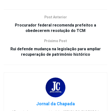
Post Anterior
Procurador federal recomenda prefeitos a
obedecerem resolução do TCM
Próximo Post
Rui defende mudança na legislação para ampliar
recuperação de patrimônio histórico
Jornal da Chapada