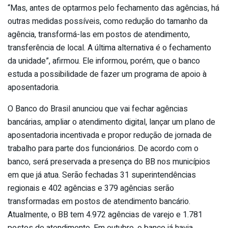
“Mas, antes de optarmos pelo fechamento das agências, há
outras medidas possíveis, como redução do tamanho da
agência, transformá-las em postos de atendimento,
transferência de local. A última alternativa é o fechamento
da unidade”, afirmou. Ele informou, porém, que o banco
estuda a possibilidade de fazer um programa de apoio à
aposentadoria.
O Banco do Brasil anunciou que vai fechar agências
bancárias, ampliar o atendimento digital, lançar um plano de
aposentadoria incentivada e propor redução de jornada de
trabalho para parte dos funcionários. De acordo com o
banco, será preservada a presença do BB nos municípios
em que já atua. Serão fechadas 31 superintendências
regionais e 402 agências e 379 agências serão
transformadas em postos de atendimento bancário.
Atualmente, o BB tem 4.972 agências de varejo e 1.781