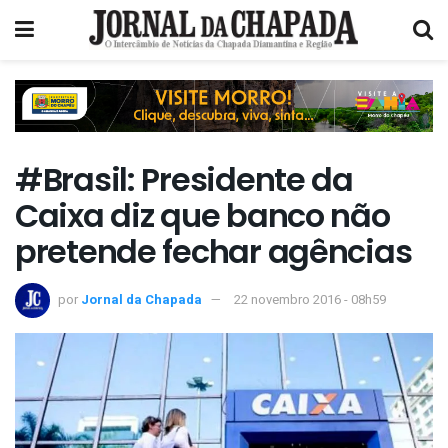
#Brasil: Presidente da
Caixa diz que banco não
pretende fechar agências
por
Jornal da Chapada
22 novembro 2016 - 08h59