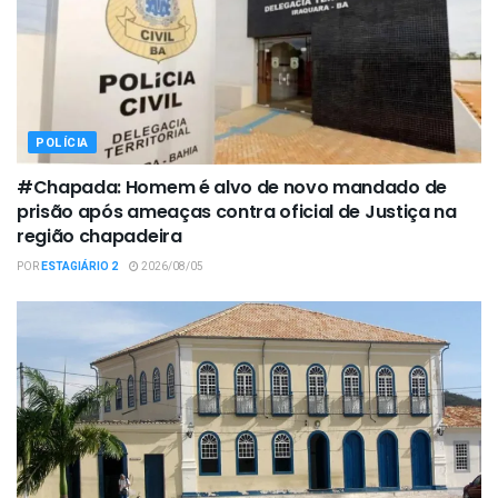
POLÍCIA
#Chapada: Homem é alvo de novo mandado de
prisão após ameaças contra oficial de Justiça na
região chapadeira
POR
ESTAGIÁRIO 2
2026/08/05