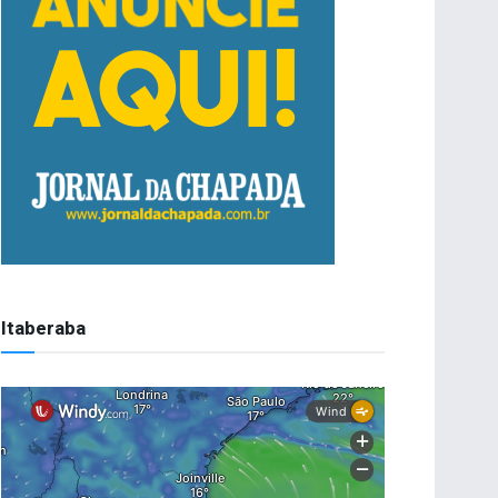
Itaberaba