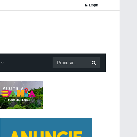
Login