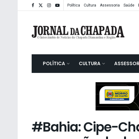
Política
Cultura
Assessoria
Saúde
POLÍTICA
CULTURA
ASSESSOR
#Bahia: Cipe-Ch