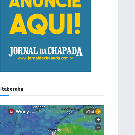
Itaberaba