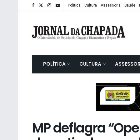
Política
Cultura
Assessoria
Saúde
POLÍTICA
CULTURA
ASSESSOR
MP deflagra “Ope