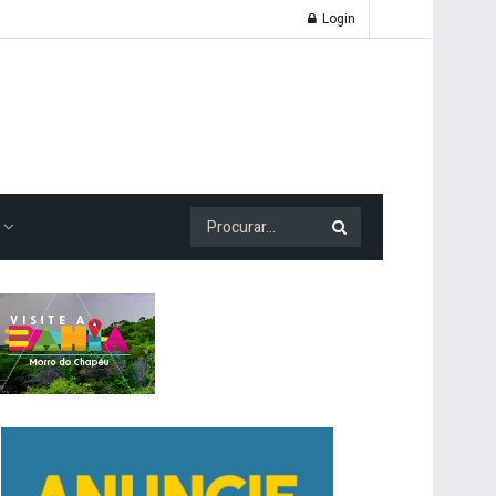
Login