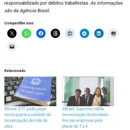
responsabilizado por débitos trabalhistas.
As informações
são da Agência Brasil
.
Compartilhe isso:
Relacionado
#Brasil: STF pode julgar
#Brasil: Supremo valida
nesta quarta a validade da
terceirização da atividade-
terceirização de mão de
fim nas empresas pelo
obra
placar de 7 a 4