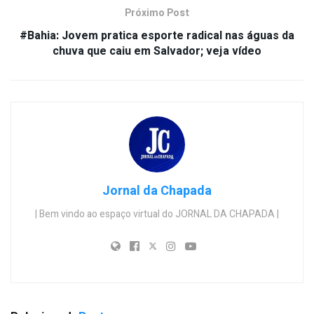
Próximo Post
#Bahia: Jovem pratica esporte radical nas águas da
chuva que caiu em Salvador; veja vídeo
Jornal da Chapada
| Bem vindo ao espaço virtual do JORNAL DA CHAPADA |