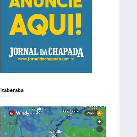
Itaberaba