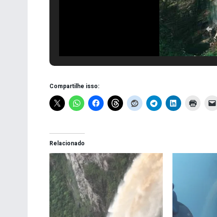
Compartilhe isso:
Relacionado