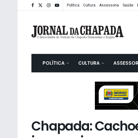
Política
Cultura
Assessoria
Saúde
POLÍTICA
CULTURA
ASSESSOR
Chapada: Cachoe