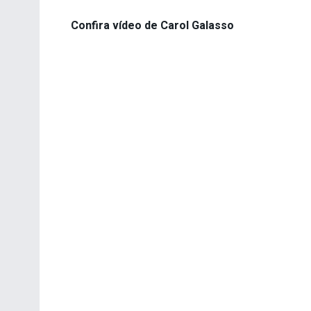
Confira vídeo de Carol Galasso