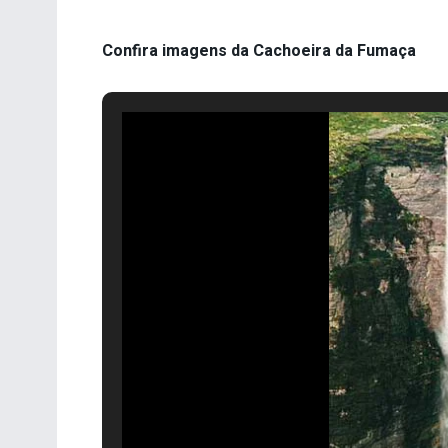
Confira imagens da Cachoeira da Fumaça