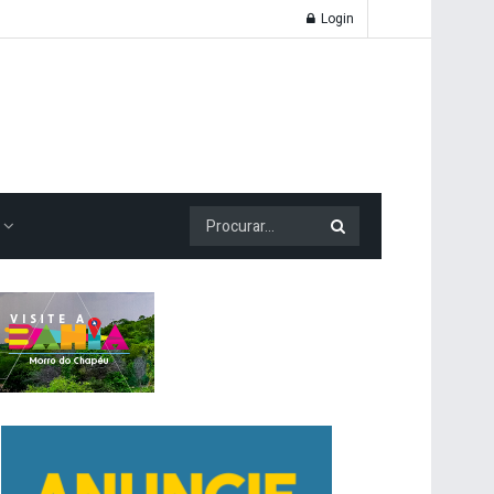
Login