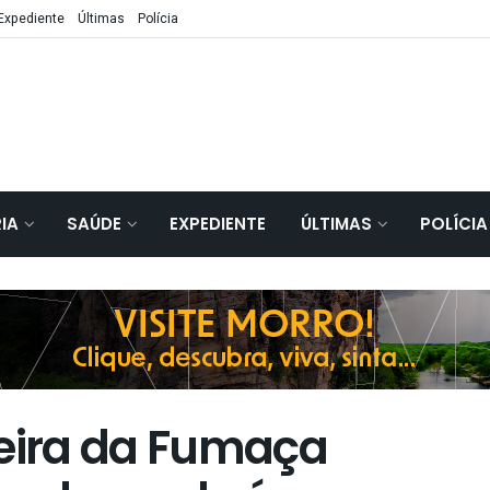
Expediente
Últimas
Polícia
IA
SAÚDE
EXPEDIENTE
ÚLTIMAS
POLÍCIA
ira da Fumaça