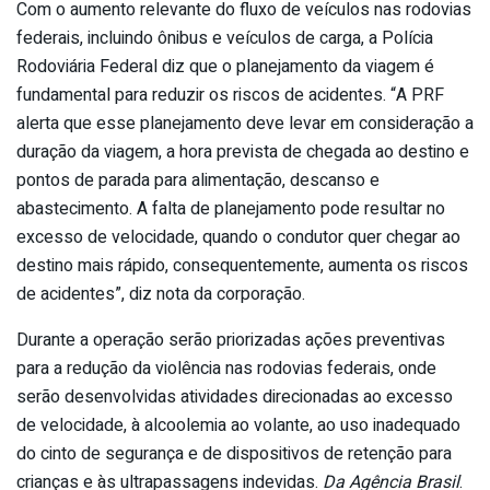
Com o aumento relevante do fluxo de veículos nas rodovias
federais, incluindo ônibus e veículos de carga, a Polícia
Rodoviária Federal diz que o planejamento da viagem é
fundamental para reduzir os riscos de acidentes. “A PRF
alerta que esse planejamento deve levar em consideração a
duração da viagem, a hora prevista de chegada ao destino e
pontos de parada para alimentação, descanso e
abastecimento. A falta de planejamento pode resultar no
excesso de velocidade, quando o condutor quer chegar ao
destino mais rápido, consequentemente, aumenta os riscos
de acidentes”, diz nota da corporação.
Durante a operação serão priorizadas ações preventivas
para a redução da violência nas rodovias federais, onde
serão desenvolvidas atividades direcionadas ao excesso
de velocidade, à alcoolemia ao volante, ao uso inadequado
do cinto de segurança e de dispositivos de retenção para
crianças e às ultrapassagens indevidas.
Da Agência Brasil
.