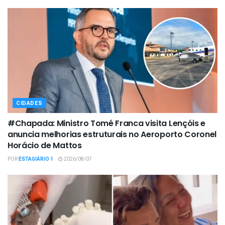
CIDADES
#Chapada: Ministro Tomé Franca visita Lençóis e
anuncia melhorias estruturais no Aeroporto Coronel
Horácio de Mattos
POR
ESTAGIÁRIO 1
2026/08/07