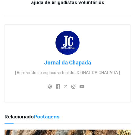
ajuda de brigadistas voluntários
Jornal da Chapada
| Bem vindo ao espaço virtual do JORNAL DA CHAPADA |
Relacionado
Postagens