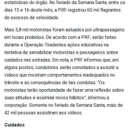
estatísticas do órgão. No feriado da Semana Santa, entre os
dias 13 e 16 deste mês, a PRF registrou 60 mil flagrantes
de excesso de velocidade.
Mais 5,8 mil motoristas foram autuados por ultrapassagens
em locais proibidos. De acordo com a PRF, serão feitas
durante a Operação Tiradentes ações educativas na
tentativa de sensibilizar motoristas e passageiros sobre
cuidados nas estradas. Em nota, a PRF informou que, em
alguns postos, condutores serão convidados a assistir a
vídeos que mostram comportamentos inadequados no
trânsito e as consequências de tais condutas. “Os
motoristas terão oportunidade de fazer uma reflexão sobre
suas atitudes e assimilar novos hábitos”, informou a
corporação. Somente no feriado da Semana Santa, mais de
42 mil pessoas assistiram aos vídeos.
Cuidados