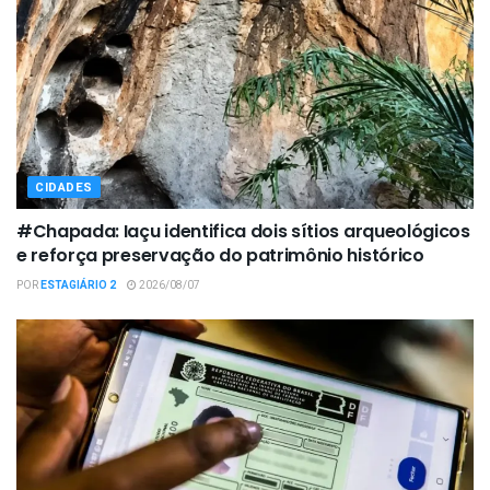
CIDADES
#Chapada: Iaçu identifica dois sítios arqueológicos
e reforça preservação do patrimônio histórico
POR
ESTAGIÁRIO 2
2026/08/07