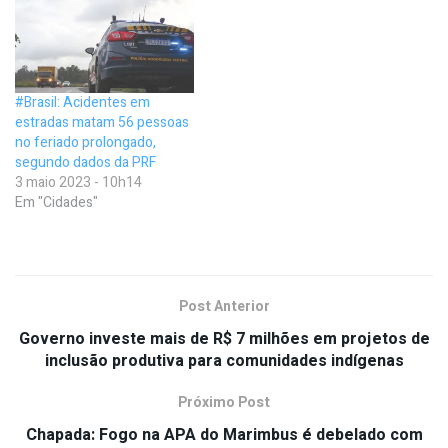
#Brasil: Acidentes em
estradas matam 56 pessoas
no feriado prolongado,
segundo dados da PRF
3 maio 2023 - 10h14
Em "Cidades"
Post Anterior
Governo investe mais de R$ 7 milhões em projetos de
inclusão produtiva para comunidades indígenas
Próximo Post
Chapada: Fogo na APA do Marimbus é debelado com