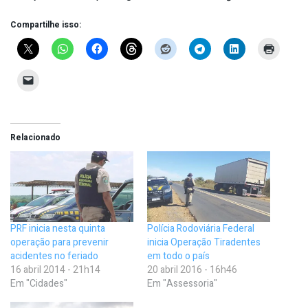
Compartilhe isso:
Relacionado
PRF inicia nesta quinta
Polícia Rodoviária Federal
operação para prevenir
inicia Operação Tiradentes
acidentes no feriado
em todo o país
16 abril 2014 - 21h14
20 abril 2016 - 16h46
Em "Cidades"
Em "Assessoria"