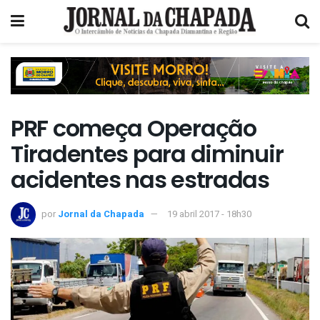
PRF começa Operação
Tiradentes para diminuir
acidentes nas estradas
por
Jornal da Chapada
19 abril 2017 - 18h30