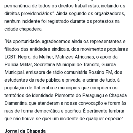
permanência de todos os direitos trabalhistas, incluindo os
direitos previdenciários”. Ainda segundo os organizadores,
nenhum incidente foi registrado durante os protestos na
cidade chapadeira.
“Na oportunidade, agradecemos ainda os representantes e
filiados das entidades sindicais, dos movimentos populares
LGBT, Negro, da Mulher, Matrizes Africanas, o apoio da
Polícia Militar, Secretaria Municipal de Trânsito, Guarda
Municipal, emissora de rádio comunitária Rosário FM, dos
estudantes da rede pública e privada, e acima de tudo, à
população de Itaberaba e municípios que compõem os
territórios de identidade Piemonte do Paraguaçu e Chapada
Diamantina, que atenderam a nossa convocação e foram às
ruas de forma democrática e pacífica. É pertinente lembrar
que não houve se quer um incidente de qualquer espécie”.
Jornal da Chapada