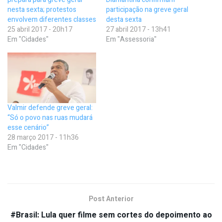
nesta sexta; protestos
participação na greve geral
envolvem diferentes classes
desta sexta
25 abril 2017 - 20h17
27 abril 2017 - 13h41
Em "Cidades"
Em "Assessoria"
Valmir defende greve geral:
“Só o povo nas ruas mudará
esse cenário”
28 março 2017 - 11h36
Em "Cidades"
Post Anterior
#Brasil: Lula quer filme sem cortes do depoimento ao