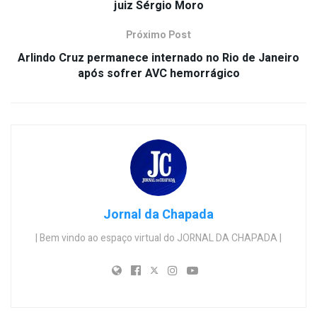
juiz Sérgio Moro
Próximo Post
Arlindo Cruz permanece internado no Rio de Janeiro
após sofrer AVC hemorrágico
Jornal da Chapada
| Bem vindo ao espaço virtual do JORNAL DA CHAPADA |