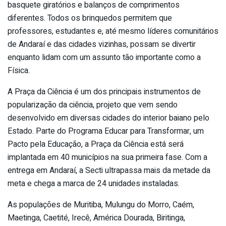
basquete giratórios e balanços de comprimentos
diferentes. Todos os brinquedos permitem que
professores, estudantes e, até mesmo líderes comunitários
de Andaraí e das cidades vizinhas, possam se divertir
enquanto lidam com um assunto tão importante como a
Física.
A Praça da Ciência é um dos principais instrumentos de
popularização da ciência, projeto que vem sendo
desenvolvido em diversas cidades do interior baiano pelo
Estado. Parte do Programa Educar para Transformar, um
Pacto pela Educação, a Praça da Ciência está será
implantada em 40 municípios na sua primeira fase. Com a
entrega em Andaraí, a Secti ultrapassa mais da metade da
meta e chega a marca de 24 unidades instaladas.
As populações de Muritiba, Mulungu do Morro, Caém,
Maetinga, Caetité, Irecê, América Dourada, Biritinga,