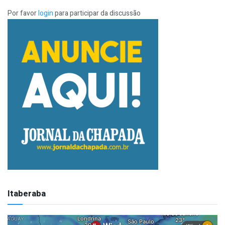
Por favor
login
para participar da discussão
Itaberaba