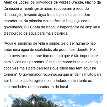
Além de Lages, os povoados de Várzea Grande, Riacho da
Carnaúba e Tabatinga também receberam a rede de
distribuição, levando água tratada para as casas dos
moradores. Na primeira visita oficial a Itaguaçu como
governador, Rui Costa destacou a importância de ampliar a
distribuição de água para mais baianos.
“Água é sinônimo de vida e saúde. Se o ser humano não
bebe uma água de qualidade, ele pode ficar doente. Por
isso, investimos nesse tipo de obra que é tão importante
para a vida das pessoas. O meu compromisso é levar água
cada vez mais para pessoas que ainda não têm água na
torneira”. O governador reconheceu que ainda há muito para
ser feito naquela região, mas o Estado está atento às
necessidades dos moradores do local.