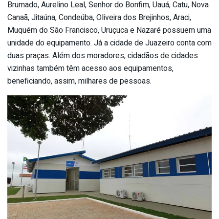
Brumado, Aurelino Leal, Senhor do Bonfim, Uauá, Catu, Nova
Canaã, Jitaúna, Condeúba, Oliveira dos Brejinhos, Araci,
Muquém do São Francisco, Uruçuca e Nazaré possuem uma
unidade do equipamento. Já a cidade de Juazeiro conta com
duas praças. Além dos moradores, cidadãos de cidades
vizinhas também têm acesso aos equipamentos,
beneficiando, assim, milhares de pessoas.