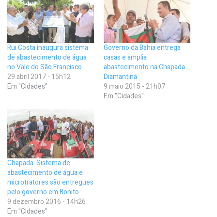
Rui Costa inaugura sistema
Governo da Bahia entrega
de abastecimento de água
casas e amplia
no Vale do São Francisco
abastecimento na Chapada
29 abril 2017 - 15h12
Diamantina
Em "Cidades"
9 maio 2015 - 21h07
Em "Cidades"
Chapada: Sistema de
abastecimento de água e
microtratores são entregues
pelo governo em Bonito
9 dezembro 2016 - 14h26
Em "Cidades"