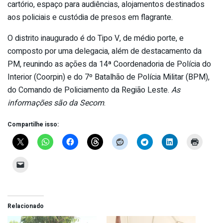
cartório, espaço para audiências, alojamentos destinados
aos policiais e custódia de presos em flagrante.
O distrito inaugurado é do Tipo V, de médio porte, e
composto por uma delegacia, além de destacamento da
PM, reunindo as ações da 14ª Coordenadoria de Polícia do
Interior (Coorpin) e do 7º Batalhão de Polícia Militar (BPM),
do Comando de Policiamento da Região Leste.
As
informações são da Secom
.
Compartilhe isso:
Relacionado