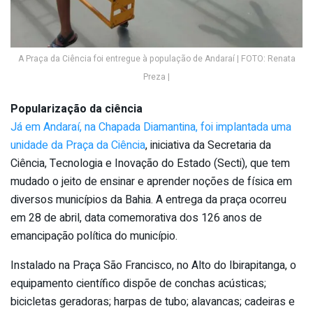
A Praça da Ciência foi entregue à população de Andaraí | FOTO: Renata
Preza |
Popularização da ciência
Já em Andaraí, na Chapada Diamantina, foi implantada uma
unidade da Praça da Ciência
, iniciativa da Secretaria da
Ciência, Tecnologia e Inovação do Estado (Secti), que tem
mudado o jeito de ensinar e aprender noções de física em
diversos municípios da Bahia. A entrega da praça ocorreu
em 28 de abril, data comemorativa dos 126 anos de
emancipação política do município.
Instalado na Praça São Francisco, no Alto do Ibirapitanga, o
equipamento científico dispõe de conchas acústicas;
bicicletas geradoras; harpas de tubo; alavancas; cadeiras e