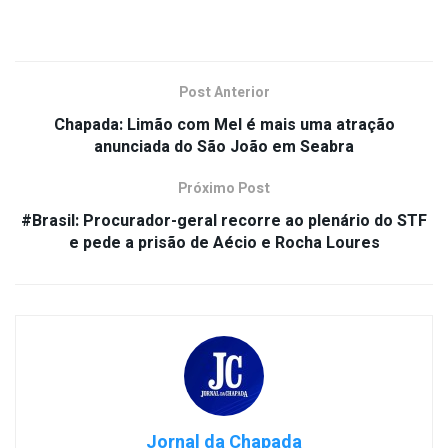
Post Anterior
Chapada: Limão com Mel é mais uma atração
anunciada do São João em Seabra
Próximo Post
#Brasil: Procurador-geral recorre ao plenário do STF
e pede a prisão de Aécio e Rocha Loures
Jornal da Chapada