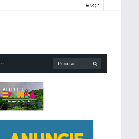
Login