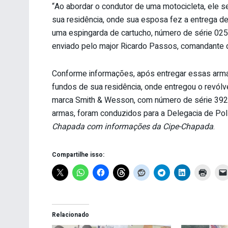
“Ao abordar o condutor de uma motocicleta, ele se
sua residência, onde sua esposa fez a entrega de
uma espingarda de cartucho, número de série 0259
enviado pelo major Ricardo Passos, comandante 
Conforme informações, após entregar essas armas
fundos de sua residência, onde entregou o revól
marca Smith & Wesson, com número de série 39279
armas, foram conduzidos para a Delegacia de Pol
Chapada com informações da Cipe-Chapada
.
Compartilhe isso:
Relacionado