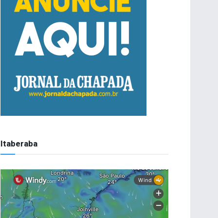
Itaberaba