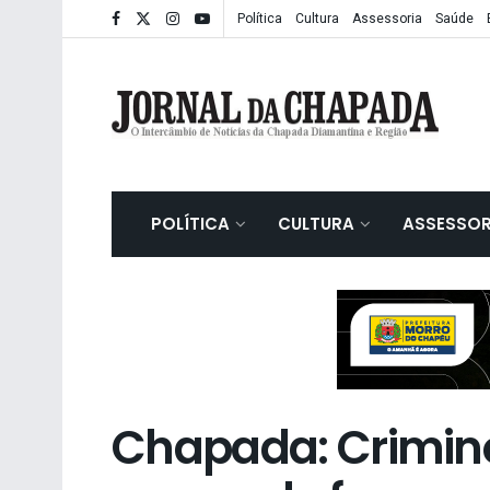
Política
Cultura
Assessoria
Saúde
POLÍTICA
CULTURA
ASSESSOR
Chapada: Crimin