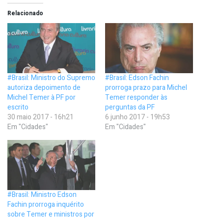
Relacionado
#Brasil: Ministro do Supremo
#Brasil: Edson Fachin
autoriza depoimento de
prorroga prazo para Michel
Michel Temer à PF por
Temer responder às
escrito
perguntas da PF
30 maio 2017 - 16h21
6 junho 2017 - 19h53
Em "Cidades"
Em "Cidades"
#Brasil: Ministro Edson
Fachin prorroga inquérito
sobre Temer e ministros por