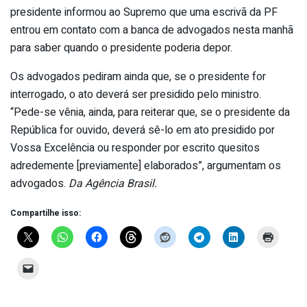
presidente informou ao Supremo que uma escrivã da PF
entrou em contato com a banca de advogados nesta manhã
para saber quando o presidente poderia depor.
Os advogados pediram ainda que, se o presidente for
interrogado, o ato deverá ser presidido pelo ministro.
“Pede-se vênia, ainda, para reiterar que, se o presidente da
República for ouvido, deverá sê-lo em ato presidido por
Vossa Excelência ou responder por escrito quesitos
adredemente [previamente] elaborados”, argumentam os
advogados.
Da Agência Brasil.
Compartilhe isso: