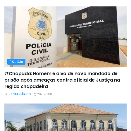
POLÍCIA
#Chapada: Homem é alvo de novo mandado de
prisão após ameaças contra oficial de Justiça na
região chapadeira
POR
ESTAGIÁRIO 2
2026/08/05