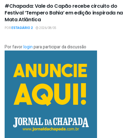
#Chapada: Vale do Capão recebe circuito do
Festival ‘Tempero Bahia’ em edição inspirada na
Mata Atlântica
POR
ESTAGIÁRIO 2
2026/08/05
Por favor
login
para participar da discussão