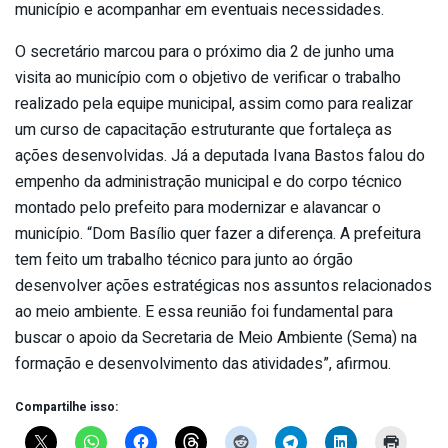
município e acompanhar em eventuais necessidades.
O secretário marcou para o próximo dia 2 de junho uma
visita ao município com o objetivo de verificar o trabalho
realizado pela equipe municipal, assim como para realizar
um curso de capacitação estruturante que fortaleça as
ações desenvolvidas. Já a deputada Ivana Bastos falou do
empenho da administração municipal e do corpo técnico
montado pelo prefeito para modernizar e alavancar o
município. “Dom Basílio quer fazer a diferença. A prefeitura
tem feito um trabalho técnico para junto ao órgão
desenvolver ações estratégicas nos assuntos relacionados
ao meio ambiente. E essa reunião foi fundamental para
buscar o apoio da Secretaria de Meio Ambiente (Sema) na
formação e desenvolvimento das atividades”, afirmou.
Compartilhe isso: