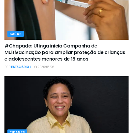
SAÚDE
#Chapada: Utinga inicia Campanha de
Multivacinação para ampliar proteção de crianças
e adolescentes menores de 15 anos
POR
ESTAGIÁRIO 1
2026/08/06
CIDADES