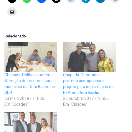
Relacionado
Chapada: Políticos pedem a
Chapada: Deputada e
liberação de recursos para o
prefeito acompanham
município de Dom Basílio na
projeto para implantação de
SDR
ETA em Dom Basílio
23 maio 2018 - 11h35
25 outubro 2017 - 10h56
Em "Cidades"
Em "Cidades"