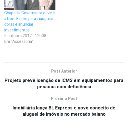
Chapada: Governador deve ir
a Dom Basílio para inaugurar
obras e anunciar
investimentos
5 outubro 2017 - 12h08
Em "Assessoria"
Post Anterior
Projeto prevê isenção de ICMS em equipamentos para
pessoas com deficiência
Próximo Post
Imobiliária lança BL Express e novo conceito de
aluguel de imóveis no mercado baiano