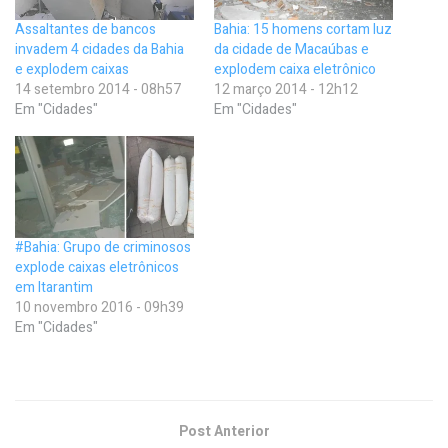
Assaltantes de bancos
Bahia: 15 homens cortam luz
invadem 4 cidades da Bahia
da cidade de Macaúbas e
e explodem caixas
explodem caixa eletrônico
14 setembro 2014 - 08h57
12 março 2014 - 12h12
Em "Cidades"
Em "Cidades"
#Bahia: Grupo de criminosos
explode caixas eletrônicos
em Itarantim
10 novembro 2016 - 09h39
Em "Cidades"
Post Anterior