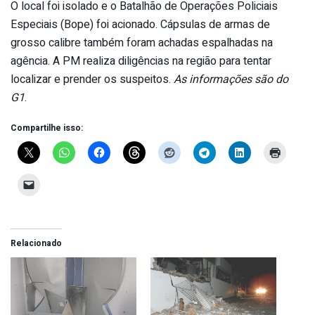
O local foi isolado e o Batalhão de Operações Policiais
Especiais (Bope) foi acionado. Cápsulas de armas de
grosso calibre também foram achadas espalhadas na
agência. A PM realiza diligências na região para tentar
localizar e prender os suspeitos.
As informações são do
G1
.
Compartilhe isso:
Relacionado