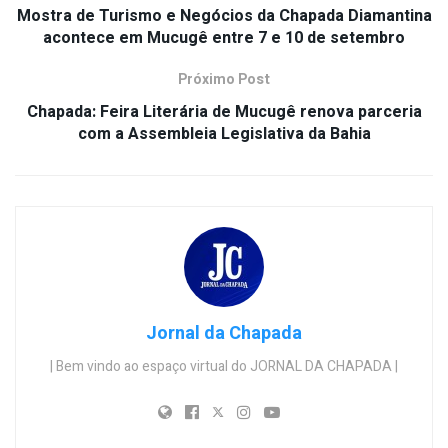
Mostra de Turismo e Negócios da Chapada Diamantina
acontece em Mucugê entre 7 e 10 de setembro
Próximo Post
Chapada: Feira Literária de Mucugê renova parceria
com a Assembleia Legislativa da Bahia
Jornal da Chapada
| Bem vindo ao espaço virtual do JORNAL DA CHAPADA |