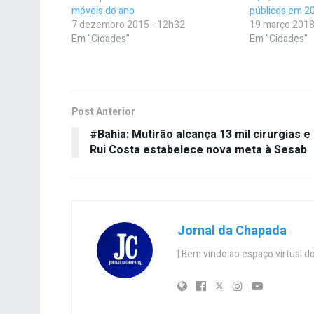
móveis do ano
públicos em 2
7 dezembro 2015 - 12h32
19 março 2018
Em "Cidades"
Em "Cidades"
Post Anterior
#Bahia: Mutirão alcança 13 mil cirurgias e
Rui Costa estabelece nova meta à Sesab
Jornal da Chapada
| Bem vindo ao espaço virtual