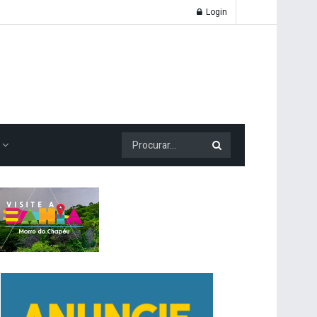
Login