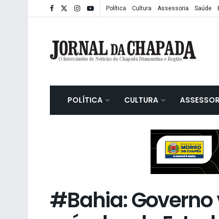
Política
Cultura
Assessoria
Saúde
POLÍTICA
CULTURA
ASSESSOR
#Bahia: Governo v