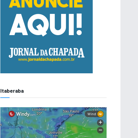
Itaberaba