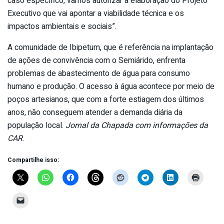
caso específico, vamos autorizar a elaboração do Projeto
Executivo que vai apontar a viabilidade técnica e os
impactos ambientais e sociais”.
A comunidade de Ibipetum, que é referência na implantação
de ações de convivência com o Semiárido, enfrenta
problemas de abastecimento de água para consumo
humano e produção. O acesso à água acontece por meio de
poços artesianos, que com a forte estiagem dos últimos
anos, não conseguem atender a demanda diária da
população local.
Jornal da Chapada com informações da
CAR
.
Compartilhe isso: