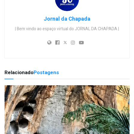
Jornal da Chapada
| Bem vindo ao espaço virtual do JORNAL DA CHAPADA |
Relacionado
Postagens