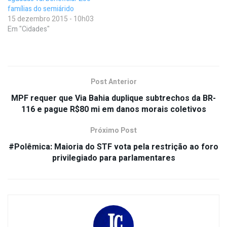
famílias do semiárido
15 dezembro 2015 - 10h03
Em "Cidades"
Post Anterior
MPF requer que Via Bahia duplique subtrechos da BR-
116 e pague R$80 mi em danos morais coletivos
Próximo Post
#Polêmica: Maioria do STF vota pela restrição ao foro
privilegiado para parlamentares