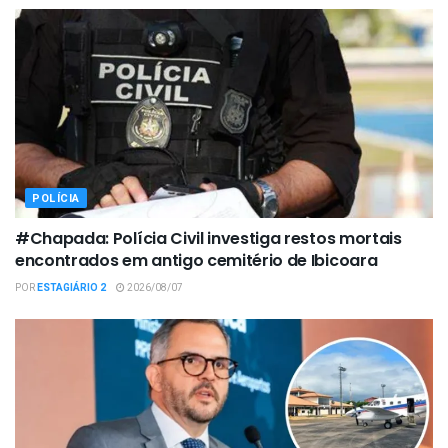
POLÍCIA
#Chapada: Polícia Civil investiga restos mortais
encontrados em antigo cemitério de Ibicoara
POR
ESTAGIÁRIO 2
2026/08/07