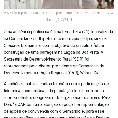
A SDR foi representada pelo diretor-presidente da CAR, Wilson Dias | FOTO:
Ilustração/VR14 |
Uma audiência pública na última terça-feira (21) foi realizada
na Comunidade de Ibipetum, no município de Ipupiara, na
Chapada Diamantina, com o objetivo de discutir a futura
construção de uma barragem na Lagoa da Boa Vista. A
Secretaria de Desenvolvimento Rural (SDR) foi
representada pelo diretor-presidente da Companhia de
Desenvolvimento e Ação Regional (CAR), Wilson Dias.
A audiência pública contou também com a participação de
lideranças comunitárias, da população local, professores,
representantes de igrejas e de organizações sociais. Para
Dias “a CAR tem uma atenção especial na implementação
de ações de convivência com o Semiárido e, para esse