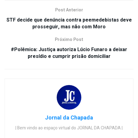
Post Anterior
STF decide que denúncia contra peemedebistas deve
prosseguir, mas não com Moro
Próximo Post
#Polêmica: Justiça autoriza Lúcio Funaro a deixar
presídio e cumprir prisão domiciliar
Jornal da Chapada
| Bem vindo ao espaço virtual do JORNAL DA CHAPADA |