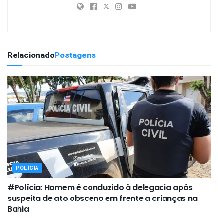
Relacionado
Postagens
POLÍCIA
#Polícia: Homem é conduzido à delegacia após
suspeita de ato obsceno em frente a crianças na
Bahia