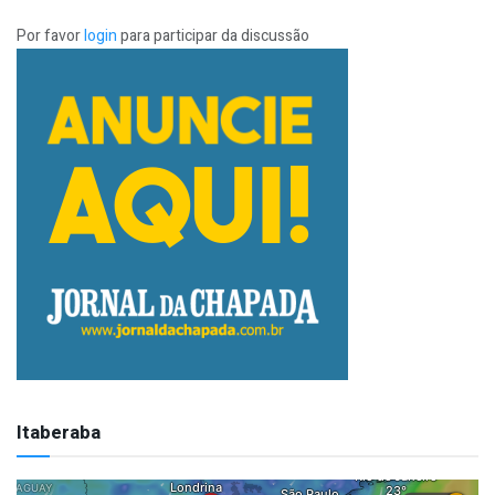
Por favor
login
para participar da discussão
Itaberaba