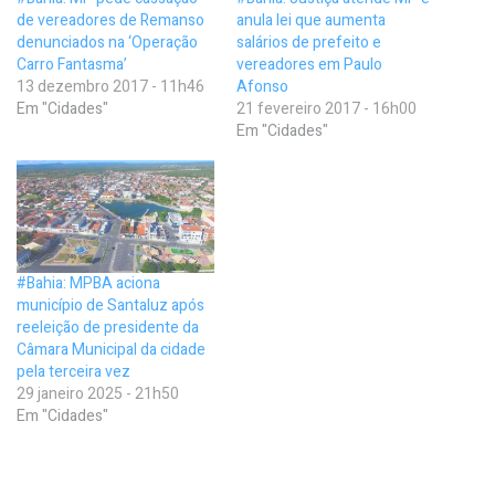
de vereadores de Remanso
anula lei que aumenta
denunciados na ‘Operação
salários de prefeito e
Carro Fantasma’
vereadores em Paulo
13 dezembro 2017 - 11h46
Afonso
Em "Cidades"
21 fevereiro 2017 - 16h00
Em "Cidades"
#Bahia: MPBA aciona
município de Santaluz após
reeleição de presidente da
Câmara Municipal da cidade
pela terceira vez
29 janeiro 2025 - 21h50
Em "Cidades"