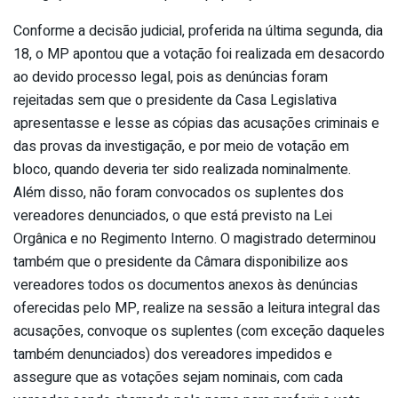
Conforme a decisão judicial, proferida na última segunda, dia
18, o MP apontou que a votação foi realizada em desacordo
ao devido processo legal, pois as denúncias foram
rejeitadas sem que o presidente da Casa Legislativa
apresentasse e lesse as cópias das acusações criminais e
das provas da investigação, e por meio de votação em
bloco, quando deveria ter sido realizada nominalmente.
Além disso, não foram convocados os suplentes dos
vereadores denunciados, o que está previsto na Lei
Orgânica e no Regimento Interno. O magistrado determinou
também que o presidente da Câmara disponibilize aos
vereadores todos os documentos anexos às denúncias
oferecidas pelo MP, realize na sessão a leitura integral das
acusações, convoque os suplentes (com exceção daqueles
também denunciados) dos vereadores impedidos e
assegure que as votações sejam nominais, com cada