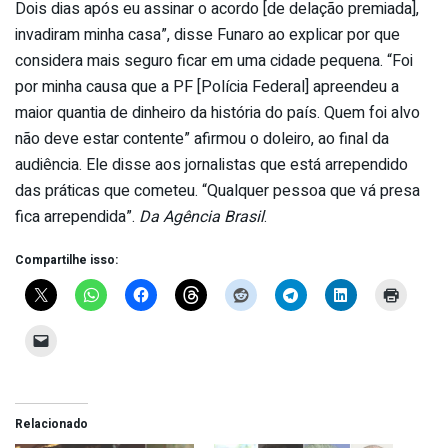
Dois dias após eu assinar o acordo [de delação premiada],
invadiram minha casa”, disse Funaro ao explicar por que
considera mais seguro ficar em uma cidade pequena. “Foi
por minha causa que a PF [Polícia Federal] apreendeu a
maior quantia de dinheiro da história do país. Quem foi alvo
não deve estar contente” afirmou o doleiro, ao final da
audiência. Ele disse aos jornalistas que está arrependido
das práticas que cometeu. “Qualquer pessoa que vá presa
fica arrependida”.
Da Agência Brasil
.
Compartilhe isso:
Relacionado