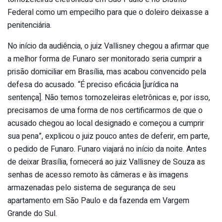
Federal como um empecilho para que o doleiro deixasse a
penitenciária.
No início da audiência, o juiz Vallisney chegou a afirmar que
a melhor forma de Funaro ser monitorado seria cumprir a
prisão domiciliar em Brasília, mas acabou convencido pela
defesa do acusado. “É preciso eficácia [jurídica na
sentença]. Não temos tornozeleiras eletrônicas e, por isso,
precisamos de uma forma de nos certificarmos de que o
acusado chegou ao local designado e começou a cumprir
sua pena”, explicou o juiz pouco antes de deferir, em parte,
o pedido de Funaro. Funaro viajará no início da noite. Antes
de deixar Brasília, fornecerá ao juiz Vallisney de Souza as
senhas de acesso remoto às câmeras e às imagens
armazenadas pelo sistema de segurança de seu
apartamento em São Paulo e da fazenda em Vargem
Grande do Sul.