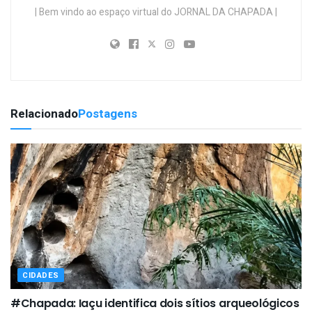
| Bem vindo ao espaço virtual do JORNAL DA CHAPADA |
Relacionado
Postagens
CIDADES
#Chapada: Iaçu identifica dois sítios arqueológicos