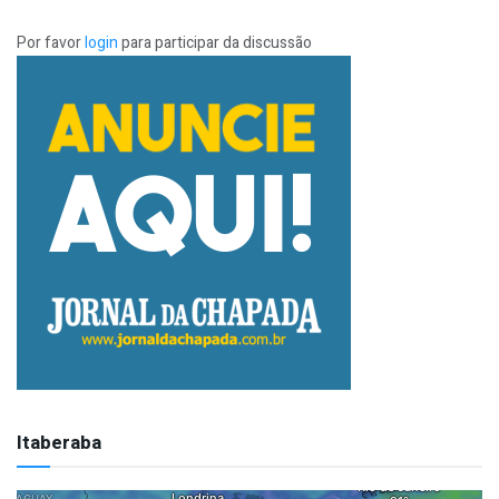
Por favor
login
para participar da discussão
Itaberaba