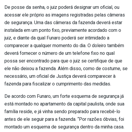
De posse da senha, o juiz poderá designar um oficial, ou
acessar ele próprio as imagens registradas pelas câmeras
de segurança. Uma das câmeras da fazenda deverá estar
instalada em um ponto fixo, previamente acordado com o
juiz, e diante da qual Funaro poderá ser intimidado a
comparecer a qualquer momento do dia. O doleiro também
deverá fornecer o número de um telefone fixo no qual
possa ser encontrado para que o juiz se certifique de que
ele não deixou a fazenda. Além disso, como de costume, se
necessário, um oficial de Justiça deverá comparecer à
fazenda para fiscalizar o cumprimento das medidas.
De acordo com Funaro, um forte esquema de segurança já
está montado no apartamento da capital paulista, onde sua
família reside, e já vinha sendo preparado para recebê-lo
antes de ele seguir para a fazenda. “Por razões óbvias, foi
montado um esquema de segurança dentro da minha casa.