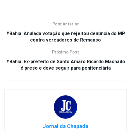
Post Anterior
#Bahia: Anulada votação que rejeitou denúncia do MP
contra vereadores de Remanso
Próximo Post
#Bahia: Ex-prefeito de Santo Amaro Ricardo Machado
é preso e deve seguir para penitenciária
Jornal da Chapada