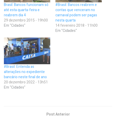
Brasil: Bancos funcionam só
#Brasil: Bancos reabrem e
até esta quarta-feira e
contas que venceram no
reabrem dia 4
carnaval podem ser pagas
29 dezembro 2015 - 19h00
nesta quarta
Em "Cidades"
14 fevereiro 2018 - 11h00
Em "Cidades"
#Brasil: Entenda as
alterações no expediente
bancário neste final de ano
20 dezembro 2022 - 13h51
Em "Cidades"
Post Anterior