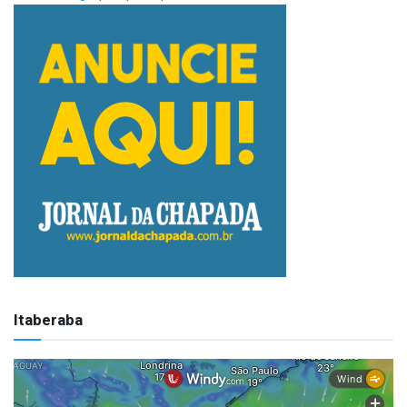
Itaberaba