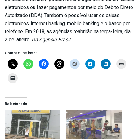
eletrônicos ou fazer pagamentos por meio do Débito Direto
Autorizado (DDA). Também é possível usar os caixas
eletrônicos, internet banking, mobile banking e o banco por
telefone. Em 2018, as agências reabrirão na terça-feira, dia
2 de janeiro.
Da Agência Brasil
.
Compartilhe isso:
Relacionado