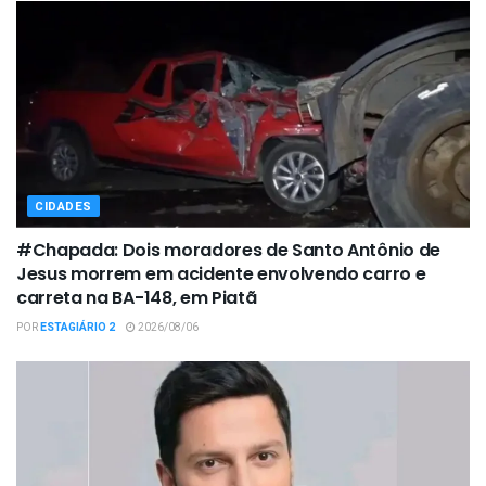
CIDADES
#Chapada: Dois moradores de Santo Antônio de
Jesus morrem em acidente envolvendo carro e
carreta na BA-148, em Piatã
POR
ESTAGIÁRIO 2
2026/08/06