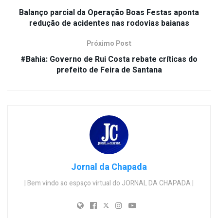
Balanço parcial da Operação Boas Festas aponta
redução de acidentes nas rodovias baianas
Próximo Post
#Bahia: Governo de Rui Costa rebate críticas do
prefeito de Feira de Santana
Jornal da Chapada
| Bem vindo ao espaço virtual do JORNAL DA CHAPADA |