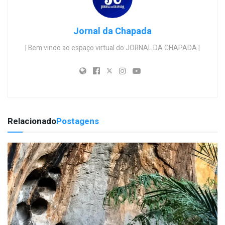
Jornal da Chapada
| Bem vindo ao espaço virtual do JORNAL DA CHAPADA |
Relacionado
Postagens