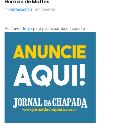
Horácio de Mattos
POR
ESTAGIÁRIO 1
2026/08/07
Por favor
login
para participar da discussão