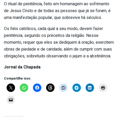
O ritual de penitência, feito em homenagem ao sofrimento
de Jesus Cristo e de todas as pessoas que já se foram, é
uma manifestação popular, que sobrevive há séculos.
Os fiéis católicos, cada qual a seu modo, devem fazer
penitência, segundo os preceitos da religião. Nesse
momento, requer que eles se dediquem à oração, exercitem
obras de piedade e de caridade, além de cumprir com suas
obrigações, sobretudo observando o jejum e a abstinência.
Jornal da Chapada
Compartilhe isso: