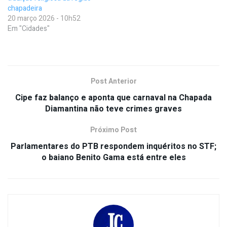
chapadeira
20 março 2026 - 10h52
Em "Cidades"
Post Anterior
Cipe faz balanço e aponta que carnaval na Chapada
Diamantina não teve crimes graves
Próximo Post
Parlamentares do PTB respondem inquéritos no STF;
o baiano Benito Gama está entre eles