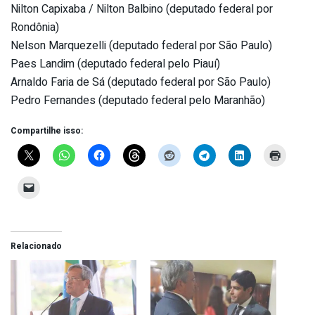
Nilton Capixaba / Nilton Balbino (deputado federal por
Rondônia)
Nelson Marquezelli (deputado federal por São Paulo)
Paes Landim (deputado federal pelo Piauí)
Arnaldo Faria de Sá (deputado federal por São Paulo)
Pedro Fernandes (deputado federal pelo Maranhão)
Compartilhe isso:
Relacionado