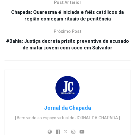
Post Anterior
Chapada: Quaresma é iniciada e fiéis católicos da
região começam rituais de penitência
Próximo Post
#Bahia: Justiça decreta prisão preventiva de acusado
de matar jovem com soco em Salvador
Jornal da Chapada
| Bem vindo ao espaço virtual do JORNAL DA CHAPADA |