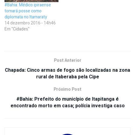
#Bahia: Médico ipiraense
tomará posse como
diplomata no Itamaraty
14 dezembro 2016 - 14h46
Em "Cidades"
Post Anterior
Chapada: Cinco armas de fogo são localizadas na zona
rural de Itaberaba pela Cipe
Próximo Post
#Bahia: Prefeito do município de Itapitanga é
encontrado morto em casa; polícia investiga caso