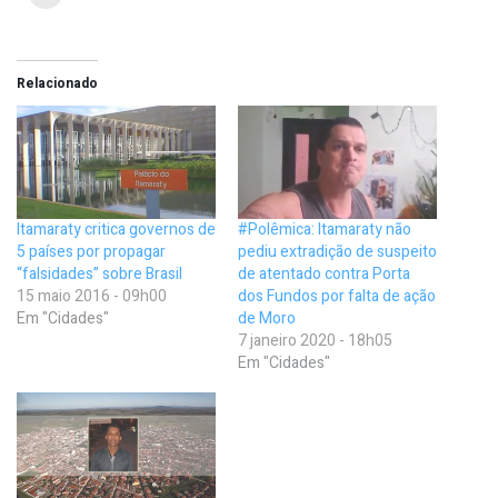
Relacionado
Itamaraty critica governos de
#Polêmica: Itamaraty não
5 países por propagar
pediu extradição de suspeito
“falsidades” sobre Brasil
de atentado contra Porta
15 maio 2016 - 09h00
dos Fundos por falta de ação
Em "Cidades"
de Moro
7 janeiro 2020 - 18h05
Em "Cidades"