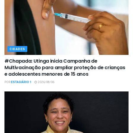
CIDADES
#Chapada: Utinga inicia Campanha de
Multivacinação para ampliar proteção de crianças
e adolescentes menores de 15 anos
POR
ESTAGIÁRIO 1
2026/08/06