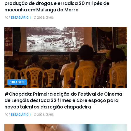
produção de drogas e erradica 20 mil pés de
maconha em Mulungu do Morro
POR
ESTAGIÁRIO 1
2026/08/06
CIDADES
#Chapada: Primeira edição do Festival de Cinema
de Lençóis destaca 32 filmes e abre espaço para
novos talentos da região chapadeira
POR
ESTAGIÁRIO 1
2026/08/06