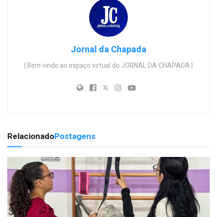
Jornal da Chapada
| Bem vindo ao espaço virtual do JORNAL DA CHAPADA |
Relacionado
Postagens