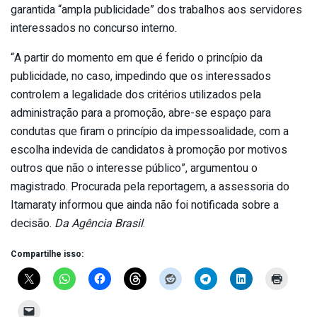
garantida “ampla publicidade” dos trabalhos aos servidores
interessados no concurso interno.
“A partir do momento em que é ferido o princípio da
publicidade, no caso, impedindo que os interessados
controlem a legalidade dos critérios utilizados pela
administração para a promoção, abre-se espaço para
condutas que firam o princípio da impessoalidade, com a
escolha indevida de candidatos à promoção por motivos
outros que não o interesse público”, argumentou o
magistrado. Procurada pela reportagem, a assessoria do
Itamaraty informou que ainda não foi notificada sobre a
decisão.
Da Agência Brasil
.
Compartilhe isso: