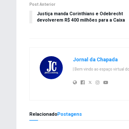
Post Anterior
Justiça manda Corinthians e Odebrecht
devolverem R$ 400 milhões para a Caixa
Jornal da Chapada
| Bem vindo ao espaço virtual
Relacionado
Postagens