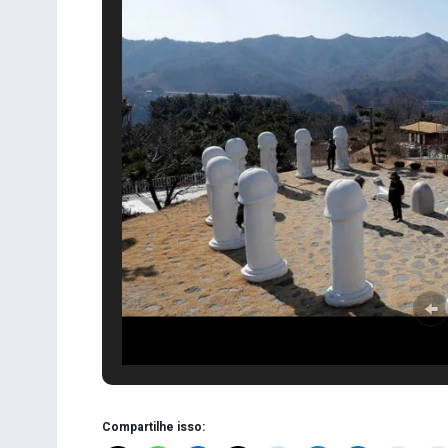
Compartilhe isso: