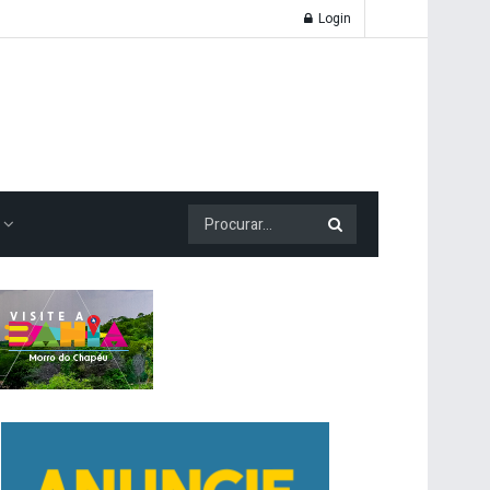
Login