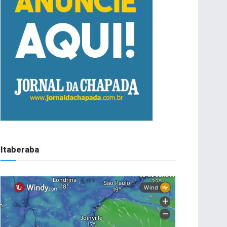
Itaberaba