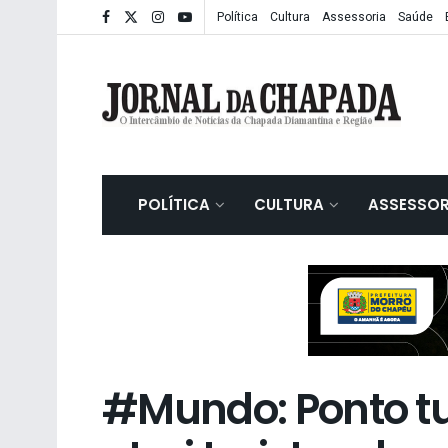
Política
Cultura
Assessoria
Saúde
POLÍTICA
CULTURA
ASSESSOR
#Mundo: Ponto tur