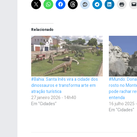
Relacionado
#Bahia: Santa Inês vira a cidade dos
#Mundo: Donal
dinossauros e transforma arte em
rosto no Mont
atração turística
pode rachar re
27 janeiro 2026 - 14h40
entenda
Em "Cidades"
16 julho 2025 
Em "Cidades"