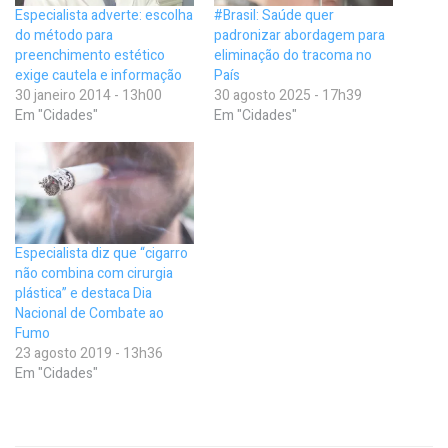
Especialista adverte: escolha
#Brasil: Saúde quer
do método para
padronizar abordagem para
preenchimento estético
eliminação do tracoma no
exige cautela e informação
País
30 janeiro 2014 - 13h00
30 agosto 2025 - 17h39
Em "Cidades"
Em "Cidades"
Especialista diz que “cigarro
não combina com cirurgia
plástica” e destaca Dia
Nacional de Combate ao
Fumo
23 agosto 2019 - 13h36
Em "Cidades"