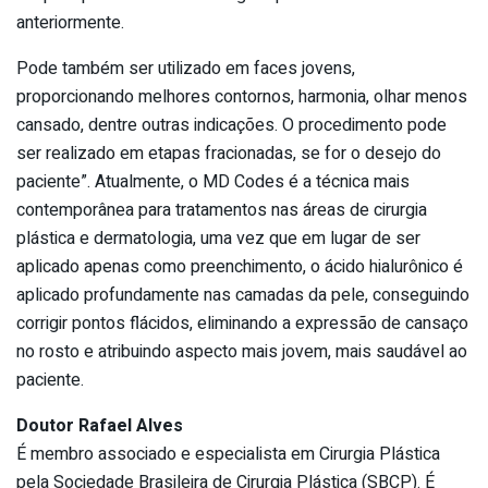
anteriormente.
Pode também ser utilizado em faces jovens,
proporcionando melhores contornos, harmonia, olhar menos
cansado, dentre outras indicações. O procedimento pode
ser realizado em etapas fracionadas, se for o desejo do
paciente”. Atualmente, o MD Codes é a técnica mais
contemporânea para tratamentos nas áreas de cirurgia
plástica e dermatologia, uma vez que em lugar de ser
aplicado apenas como preenchimento, o ácido hialurônico é
aplicado profundamente nas camadas da pele, conseguindo
corrigir pontos flácidos, eliminando a expressão de cansaço
no rosto e atribuindo aspecto mais jovem, mais saudável ao
paciente.
Doutor Rafael Alves
É membro associado e especialista em Cirurgia Plástica
pela Sociedade Brasileira de Cirurgia Plástica (SBCP). É