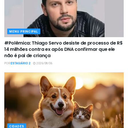
MENU PRINCIPAL
#Polêmica: Thiago Servo desiste de processo de R$
14 milhões contra ex após DNA confirmar que ele
não é pai de criança
POR
ESTAGIÁRIO 2
2026/08/06
CIDADES