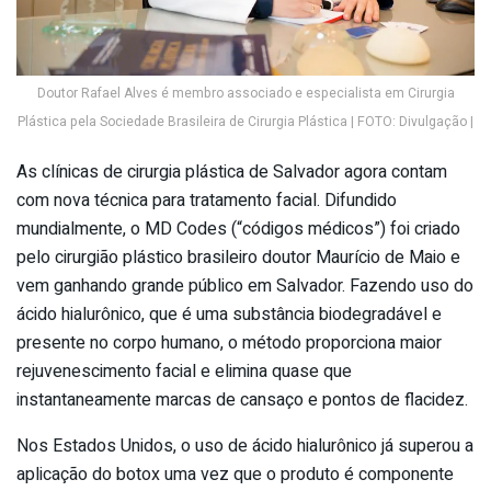
Doutor Rafael Alves é membro associado e especialista em Cirurgia
Plástica pela Sociedade Brasileira de Cirurgia Plástica | FOTO: Divulgação |
As clínicas de cirurgia plástica de Salvador agora contam
com nova técnica para tratamento facial. Difundido
mundialmente, o MD Codes (“códigos médicos”) foi criado
pelo cirurgião plástico brasileiro doutor Maurício de Maio e
vem ganhando grande público em Salvador. Fazendo uso do
ácido hialurônico, que é uma substância biodegradável e
presente no corpo humano, o método proporciona maior
rejuvenescimento facial e elimina quase que
instantaneamente marcas de cansaço e pontos de flacidez.
Nos Estados Unidos, o uso de ácido hialurônico já superou a
aplicação do botox uma vez que o produto é componente