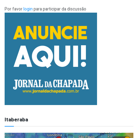
Por favor
login
para participar da discussão
Itaberaba