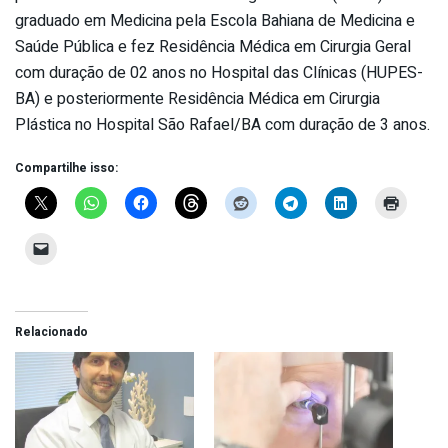
graduado em Medicina pela Escola Bahiana de Medicina e
Saúde Pública e fez Residência Médica em Cirurgia Geral
com duração de 02 anos no Hospital das Clínicas (HUPES-
BA) e posteriormente Residência Médica em Cirurgia
Plástica no Hospital São Rafael/BA com duração de 3 anos.
Compartilhe isso:
Relacionado