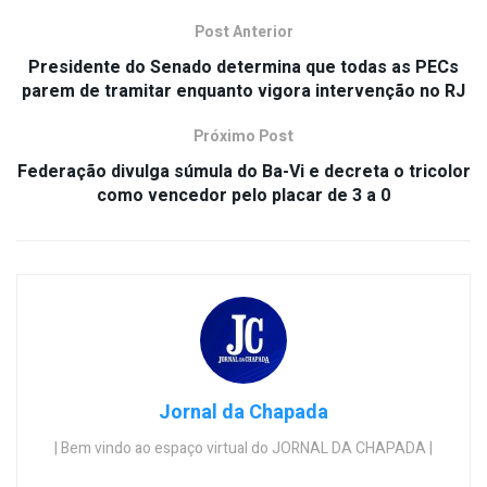
Post Anterior
Presidente do Senado determina que todas as PECs
parem de tramitar enquanto vigora intervenção no RJ
Próximo Post
Federação divulga súmula do Ba-Vi e decreta o tricolor
como vencedor pelo placar de 3 a 0
Jornal da Chapada
| Bem vindo ao espaço virtual do JORNAL DA CHAPADA |