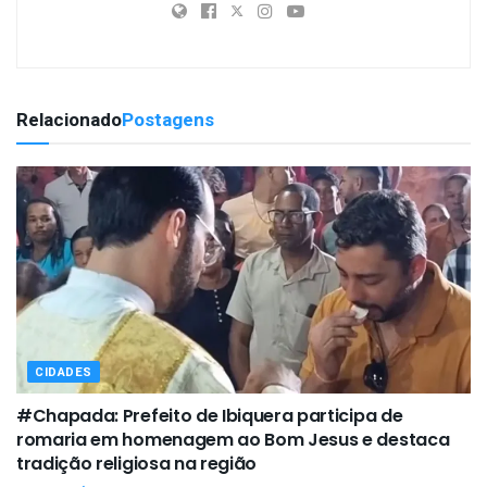
Relacionado
Postagens
CIDADES
#Chapada: Prefeito de Ibiquera participa de
romaria em homenagem ao Bom Jesus e destaca
tradição religiosa na região