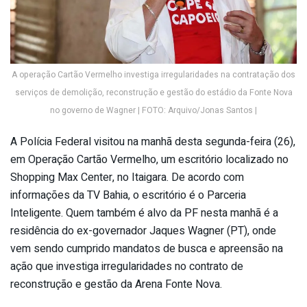
A operação Cartão Vermelho investiga irregularidades na contratação dos
serviços de demolição, reconstrução e gestão do estádio da Fonte Nova
no governo de Wagner | FOTO: Arquivo/Jonas Santos |
A Polícia Federal visitou na manhã desta segunda-feira (26),
em Operação Cartão Vermelho, um escritório localizado no
Shopping Max Center, no Itaigara. De acordo com
informações da TV Bahia, o escritório é o Parceria
Inteligente. Quem também é alvo da PF nesta manhã é a
residência do ex-governador Jaques Wagner (PT), onde
vem sendo cumprido mandatos de busca e apreensão na
ação que investiga irregularidades no contrato de
reconstrução e gestão da Arena Fonte Nova.