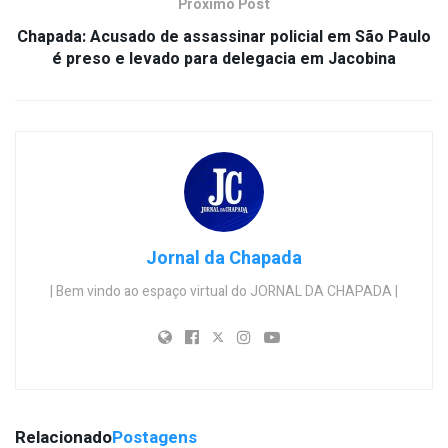
Próximo Post
Chapada: Acusado de assassinar policial em São Paulo
é preso e levado para delegacia em Jacobina
Jornal da Chapada
| Bem vindo ao espaço virtual do JORNAL DA CHAPADA |
Relacionado
Postagens