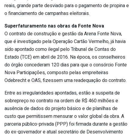
reais, grande parte desviado para o pagamento de propina e
o financiamento de campanhas eleitorais.
Superfaturamento nas obras da Fonte Nova
O contrato de construção e gestão da Arena Fonte Nova,
que é investigado pela Operação Cartão Vermelho, já havia
sido apontado como ilegal pelo Tribunal de Contas do
Estado (TCE) em abril de 2016. Na época, os conselheiros
do órgão concederam 120 dias para que o consórcio Fonte
Nova Participações, composto pelas empreiteiras
Odebrecht e OAS, fizessem uma readequação do contrato.
Entre as irregularidades apontadas, estão a suspeita de
sobrepreço no contrato na ordem de R$ 460 milhões e
ausência de dados do projeto básico e de planilhas de
custo que permitissem mensurar o valor global da obra. A
parceria público-privada (PPP) foi firmada durante a gestão
do ex-governador e atual secretário de Desenvolvimento