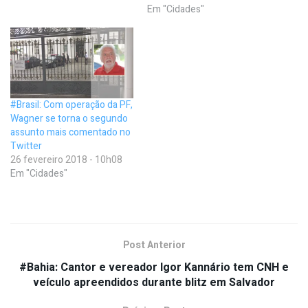
Em "Cidades"
#Brasil: Com operação da PF,
Wagner se torna o segundo
assunto mais comentado no
Twitter
26 fevereiro 2018 - 10h08
Em "Cidades"
Post Anterior
#Bahia: Cantor e vereador Igor Kannário tem CNH e
veículo apreendidos durante blitz em Salvador