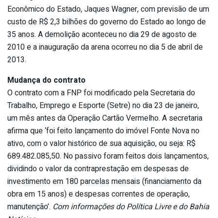
Econômico do Estado, Jaques Wagner, com previsão de um
custo de R$ 2,3 bilhões do governo do Estado ao longo de
35 anos. A demolição aconteceu no dia 29 de agosto de
2010 e a inauguração da arena ocorreu no dia 5 de abril de
2013.
Mudança do contrato
O contrato com a FNP foi modificado pela Secretaria do
Trabalho, Emprego e Esporte (Setre) no dia 23 de janeiro,
um mês antes da Operação Cartão Vermelho. A secretaria
afirma que ‘foi feito lançamento do imóvel Fonte Nova no
ativo, com o valor histórico de sua aquisição, ou seja: R$
689.482.085,50. No passivo foram feitos dois lançamentos,
dividindo o valor da contraprestação em despesas de
investimento em 180 parcelas mensais (financiamento da
obra em 15 anos) e despesas correntes de operação,
manutenção’.
Com informações do Política Livre e do Bahia