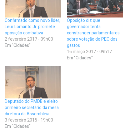
Confirmado como novo líder,
Oposição diz que
Leur Lomanto Jr. promete
governador tenta
oposição combativa
constranger parlamentares
2 fevereiro 2017 - 09h00
sobre votação de PEC dos
Em "Cidades"
gastos
16 março 2017 - 09h17
Em "Cidades"
Deputado do PMDB é eleito
primeiro secretário da mesa
diretora da Assembleia
3 fevereiro 2015 - 19h00
Em "Cidades"