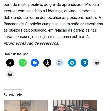
período muito positivo, de grande aprendizado. Procurei
exercer com equilíbrio a Liderança, ouvindo a todos, e
debatendo de forma democrática os posicionamentos. A
Bancada de Oposição cumpriu a sua missão ao reverberar
as queixas da população, em relação as carências nas
áreas de saúde, educação e segurança pública.
As
informações são de assessoria.
Compartilhe isso:
Relacionado