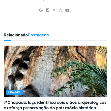
Relacionado
Postagens
CIDADES
#Chapada: Iaçu identifica dois sítios arqueológicos
e reforça preservação do patrimônio histórico