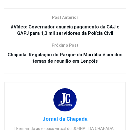
Post Anterior
#Vídeo: Governador anuncia pagamento da GAJ e
GAPJ para 1,3 mil servidores da Polícia Civil
Próximo Post
Chapada: Regulação do Parque da Muritiba é um dos
temas de reunião em Lençóis
Jornal da Chapada
| Bem vindo ao espaço virtual do JORNAL DA CHAPADA |