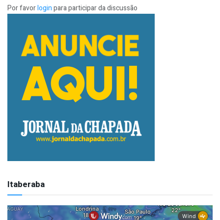
Por favor
login
para participar da discussão
Itaberaba