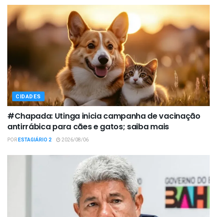
CIDADES
#Chapada: Utinga inicia campanha de vacinação
antirrábica para cães e gatos; saiba mais
POR
ESTAGIÁRIO 2
2026/08/06