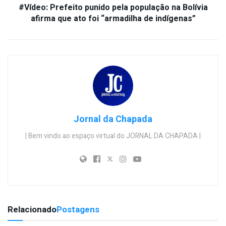
#Vídeo: Prefeito punido pela população na Bolívia
afirma que ato foi “armadilha de indígenas”
Jornal da Chapada
| Bem vindo ao espaço virtual do JORNAL DA CHAPADA |
Relacionado
Postagens