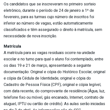
Os candidatos que se inscreveram no primeiro sorteio
eletrônico, durante o período de 24 de janeiro a 1º de
fevereiro, para as turmas cujo número de inscritos foi
inferior ao número de vagas, estão automaticamente
classificados e têm assegurado o direito à matrícula, sem
necessidade de nova inscrição.
Matrícula
A matrícula para as vagas residuais ocorre na unidade
escolar e no turno para qual o aluno foi contemplado, entre
os dias 19 e 21 de março, apresentando a seguinte
documentação: Original e cópia do Histórico Escolar; original
e cópia da Cédula de Identidade; original e cópia do
Cadastro de Pessoa Física (CPF); original e cópia legível,
com data recente, do comprovante de residência (Água, luz,
telefone fixo ou móvel, gás encanado, Internet, contrato de
aluguel, IPTU ou cartão de crédito). As aulas serão iniciadas