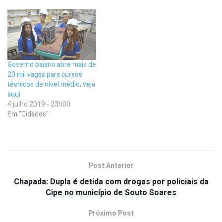
Governo baiano abre mais de
20 mil vagas para cursos
técnicos de nível médio; veja
aqui
4 julho 2019 - 23h00
Em "Cidades"
Post Anterior
Chapada: Dupla é detida com drogas por policiais da
Cipe no município de Souto Soares
Próximo Post