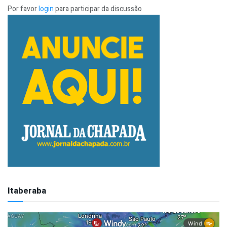
Por favor
login
para participar da discussão
Itaberaba