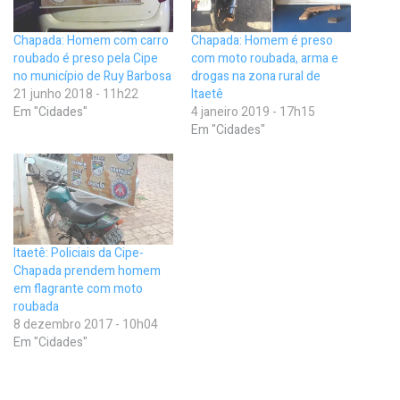
Chapada: Homem com carro
Chapada: Homem é preso
roubado é preso pela Cipe
com moto roubada, arma e
no município de Ruy Barbosa
drogas na zona rural de
21 junho 2018 - 11h22
Itaetê
Em "Cidades"
4 janeiro 2019 - 17h15
Em "Cidades"
Itaetê: Policiais da Cipe-
Chapada prendem homem
em flagrante com moto
roubada
8 dezembro 2017 - 10h04
Em "Cidades"