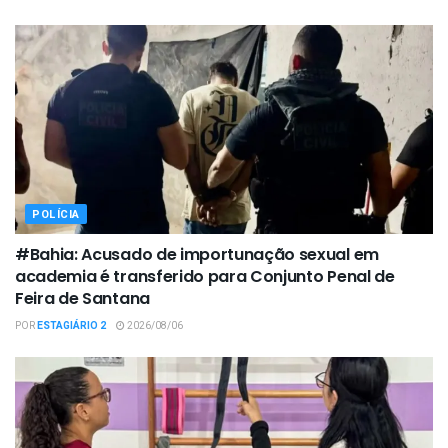
POLÍCIA
#Bahia: Acusado de importunação sexual em
academia é transferido para Conjunto Penal de
Feira de Santana
POR
ESTAGIÁRIO 2
2026/08/06