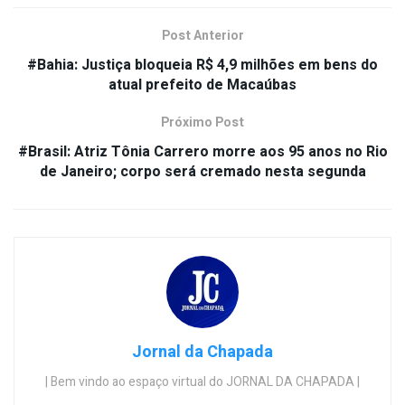
Post Anterior
#Bahia: Justiça bloqueia R$ 4,9 milhões em bens do
atual prefeito de Macaúbas
Próximo Post
#Brasil: Atriz Tônia Carrero morre aos 95 anos no Rio
de Janeiro; corpo será cremado nesta segunda
Jornal da Chapada
| Bem vindo ao espaço virtual do JORNAL DA CHAPADA |