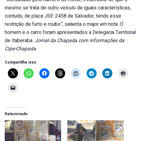
mesmo se trata de outro veículo de iguais características,
contudo, de placa JSE-2458 de Salvador, tendo esse
restrição de furto e roubo”, salienta o major em nota. O
homem e o carro foram apresentados a Delegacia Territorial
de Itaberaba.
Jornal da Chapada com informações da
Cipe-Chapada
.
Compartilhe isso:
Relacionado