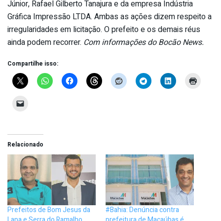
Júnior, Rafael Gilberto Tanajura e da empresa Indústria
Gráfica Impressão LTDA. Ambas as ações dizem respeito a
irregularidades em licitação. O prefeito e os demais réus
ainda podem recorrer.
Com informações do Bocão News.
Compartilhe isso:
Relacionado
Prefeitos de Bom Jesus da
#Bahia: Denúncia contra
Lapa e Serra do Ramalho
prefeitura de Macaúbas é