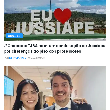
CIDADES
#Chapada: TJBA mantém condenação de Jussiape
por diferenças do piso dos professores
POR
ESTAGIÁRIO 2
2026/08/08