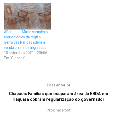
#Chapada: Maior complexo
arqueológico da região,
Serra das Paridas adere à
venda online de ingressos
10 setembro 2021 - 20h06
Em "Cidades"
Post Anterior
Chapada: Famílias que ocuparam área da EBDA em
Iraquara cobram regularização do governador
Próximo Post