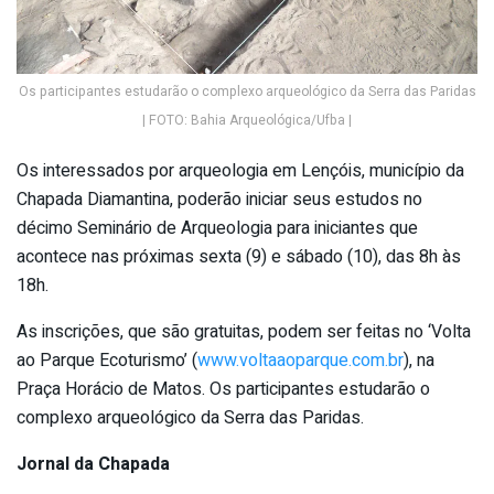
Os participantes estudarão o complexo arqueológico da Serra das Paridas
| FOTO: Bahia Arqueológica/Ufba |
Os interessados por arqueologia em Lençóis, município da
Chapada Diamantina, poderão iniciar seus estudos no
décimo Seminário de Arqueologia para iniciantes que
acontece nas próximas sexta (9) e sábado (10), das 8h às
18h.
As inscrições, que são gratuitas, podem ser feitas no ‘Volta
ao Parque Ecoturismo’ (
www.voltaaoparque.com.br
), na
Praça Horácio de Matos. Os participantes estudarão o
complexo arqueológico da Serra das Paridas.
Jornal da Chapada