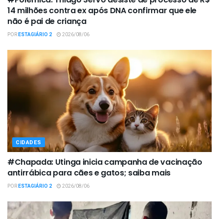
14 milhões contra ex após DNA confirmar que ele
não é pai de criança
POR
ESTAGIÁRIO 2
2026/08/06
CIDADES
#Chapada: Utinga inicia campanha de vacinação
antirrábica para cães e gatos; saiba mais
POR
ESTAGIÁRIO 2
2026/08/06