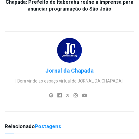
Chapada: Prefeito de Itaberaba reúne a imprensa para
anunciar programação do São João
Jornal da Chapada
| Bem vindo ao espaço virtual do JORNAL DA CHAPADA |
Relacionado
Postagens