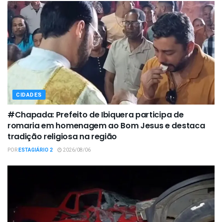
CIDADES
#Chapada: Prefeito de Ibiquera participa de
romaria em homenagem ao Bom Jesus e destaca
tradição religiosa na região
POR
ESTAGIÁRIO 2
2026/08/06