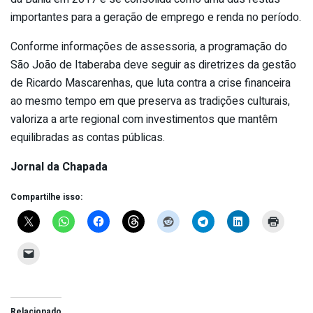
importantes para a geração de emprego e renda no período.
Conforme informações de assessoria, a programação do
São João de Itaberaba deve seguir as diretrizes da gestão
de Ricardo Mascarenhas, que luta contra a crise financeira
ao mesmo tempo em que preserva as tradições culturais,
valoriza a arte regional com investimentos que mantêm
equilibradas as contas públicas.
Jornal da Chapada
Compartilhe isso:
Relacionado