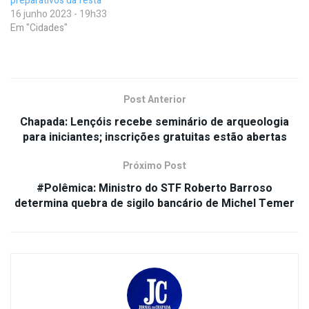
preparativos da festa
16 junho 2023 - 19h33
Em "Cidades"
Post Anterior
Chapada: Lençóis recebe seminário de arqueologia
para iniciantes; inscrições gratuitas estão abertas
Próximo Post
#Polêmica: Ministro do STF Roberto Barroso
determina quebra de sigilo bancário de Michel Temer