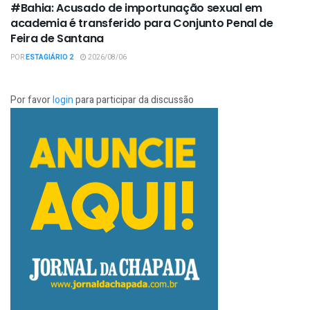
#Bahia: Acusado de importunação sexual em
academia é transferido para Conjunto Penal de
Feira de Santana
POR
ESTAGIÁRIO 2
2026/08/06
Por favor
login
para participar da discussão