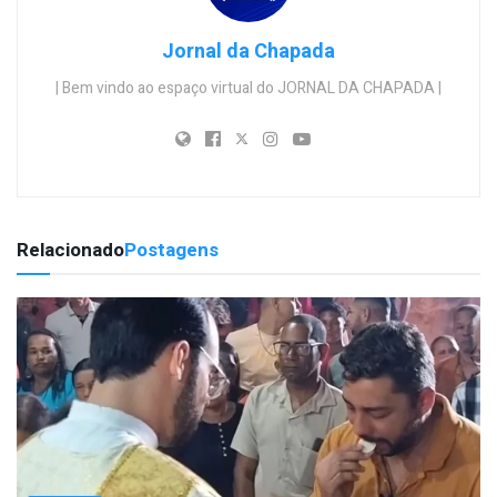
Jornal da Chapada
| Bem vindo ao espaço virtual do JORNAL DA CHAPADA |
Relacionado
Postagens