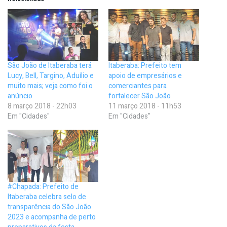
São João de Itaberaba terá
Itaberaba: Prefeito tem
Lucy, Bell, Targino, Aduílio e
apoio de empresários e
muito mais; veja como foi o
comerciantes para
anúncio
fortalecer São João
8 março 2018 - 22h03
11 março 2018 - 11h53
Em "Cidades"
Em "Cidades"
#Chapada: Prefeito de
Itaberaba celebra selo de
transparência do São João
2023 e acompanha de perto