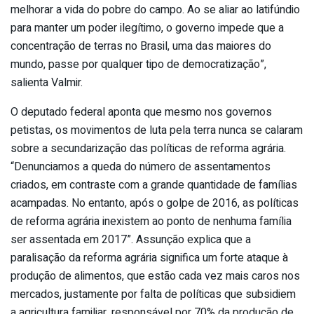
melhorar a vida do pobre do campo. Ao se aliar ao latifúndio
para manter um poder ilegítimo, o governo impede que a
concentração de terras no Brasil, uma das maiores do
mundo, passe por qualquer tipo de democratização”,
salienta Valmir.
O deputado federal aponta que mesmo nos governos
petistas, os movimentos de luta pela terra nunca se calaram
sobre a secundarização das políticas de reforma agrária.
“Denunciamos a queda do número de assentamentos
criados, em contraste com a grande quantidade de famílias
acampadas. No entanto, após o golpe de 2016, as políticas
de reforma agrária inexistem ao ponto de nenhuma família
ser assentada em 2017”. Assunção explica que a
paralisação da reforma agrária significa um forte ataque à
produção de alimentos, que estão cada vez mais caros nos
mercados, justamente por falta de políticas que subsidiem
a agricultura familiar, responsável por 70% da produção de