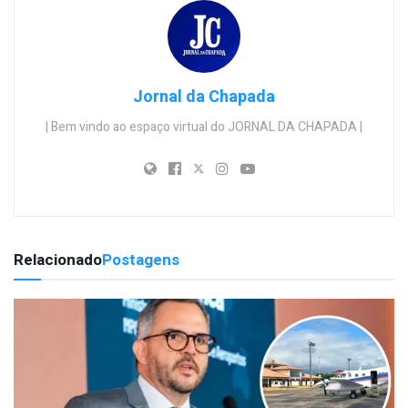
Jornal da Chapada
| Bem vindo ao espaço virtual do JORNAL DA CHAPADA |
Relacionado
Postagens