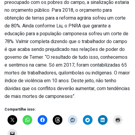
preocupado com os pobres do campo, a sinalização estaria
no orçamento público. Para 2018, o orçamento para
obtenção de terras para a reforma agrária sofreu um corte
de 80%. Ainda conforme Liu, o PNRA que garante a
educação para a população camponesa sofreu um corte de
78%. Valmir completa dizendo que o trabalhador do campo
é que acaba sendo prejudicado nas relações de poder do
governo de Temer. “O resultado de tudo isso, conhecemos
e sentimos na carne. Só em 2017, foram contabilizadas 65
mortes de trabalhadores, quilombolas ou indígenas. O maior
índice de violência em 10 anos. Deste jeito, não tenho
dúvidas que os conflitos deverão aumentar, com tendências
de mais mortes de camponeses”.
Compartilhe isso: