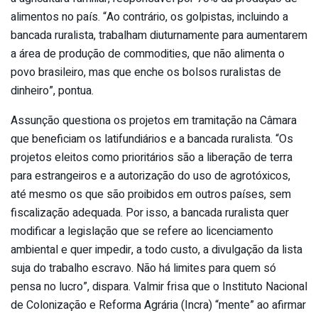
alimentos no país. “Ao contrário, os golpistas, incluindo a
bancada ruralista, trabalham diuturnamente para aumentarem
a área de produção de commodities, que não alimenta o
povo brasileiro, mas que enche os bolsos ruralistas de
dinheiro”, pontua.
Assunção questiona os projetos em tramitação na Câmara
que beneficiam os latifundiários e a bancada ruralista. “Os
projetos eleitos como prioritários são a liberação de terra
para estrangeiros e a autorização do uso de agrotóxicos,
até mesmo os que são proibidos em outros países, sem
fiscalização adequada. Por isso, a bancada ruralista quer
modificar a legislação que se refere ao licenciamento
ambiental e quer impedir, a todo custo, a divulgação da lista
suja do trabalho escravo. Não há limites para quem só
pensa no lucro”, dispara. Valmir frisa que o Instituto Nacional
de Colonização e Reforma Agrária (Incra) “mente” ao afirmar