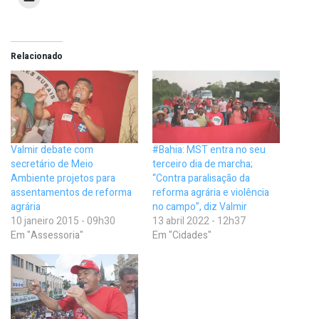
Relacionado
Valmir debate com
#Bahia: MST entra no seu
secretário de Meio
terceiro dia de marcha;
Ambiente projetos para
“Contra paralisação da
assentamentos de reforma
reforma agrária e violência
agrária
no campo”, diz Valmir
10 janeiro 2015 - 09h30
13 abril 2022 - 12h37
Em "Assessoria"
Em "Cidades"