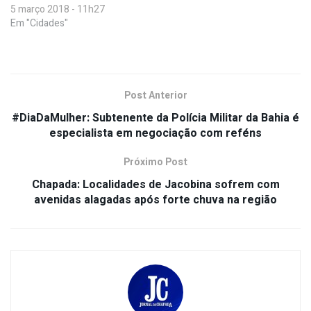
5 março 2018 - 11h27
Em "Cidades"
Post Anterior
#DiaDaMulher: Subtenente da Polícia Militar da Bahia é
especialista em negociação com reféns
Próximo Post
Chapada: Localidades de Jacobina sofrem com
avenidas alagadas após forte chuva na região