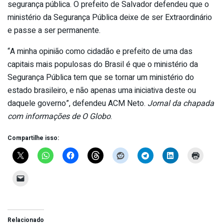
segurança pública. O prefeito de Salvador defendeu que o
ministério da Segurança Pública deixe de ser Extraordinário
e passe a ser permanente.
“A minha opinião como cidadão e prefeito de uma das
capitais mais populosas do Brasil é que o ministério da
Segurança Pública tem que se tornar um ministério do
estado brasileiro, e não apenas uma iniciativa deste ou
daquele governo”, defendeu ACM Neto.
Jornal da chapada
com informações de O Globo
.
Compartilhe isso:
Relacionado