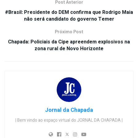
Post Anterior
#Brasil: Presidente do DEM confirma que Rodrigo Maia
não será candidato do governo Temer
Próximo Post
Chapada: Policiais da Cipe apreendem explosivos na
zona rural de Novo Horizonte
Jornal da Chapada
| Bem vindo ao espaço virtual do JORNAL DA CHAPADA |