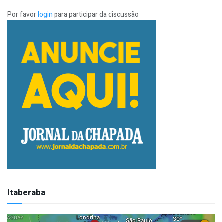
Por favor
login
para participar da discussão
Itaberaba