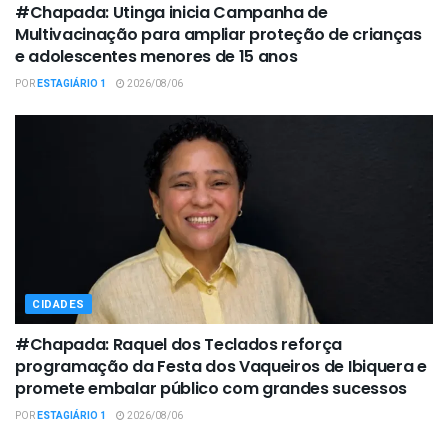
#Chapada: Utinga inicia Campanha de
Multivacinação para ampliar proteção de crianças
e adolescentes menores de 15 anos
POR
ESTAGIÁRIO 1
2026/08/06
CIDADES
#Chapada: Raquel dos Teclados reforça
programação da Festa dos Vaqueiros de Ibiquera e
promete embalar público com grandes sucessos
POR
ESTAGIÁRIO 1
2026/08/06