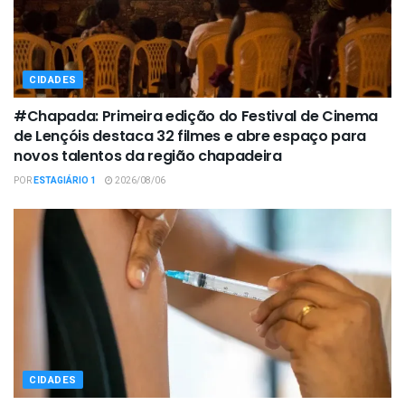
CIDADES
#Chapada: Primeira edição do Festival de Cinema
de Lençóis destaca 32 filmes e abre espaço para
novos talentos da região chapadeira
POR
ESTAGIÁRIO 1
2026/08/06
CIDADES