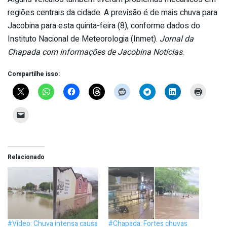
regiões centrais da cidade. A previsão é de mais chuva para
Jacobina para esta quinta-feira (8), conforme dados do
Instituto Nacional de Meteorologia (Inmet).
Jornal da
Chapada com informações de Jacobina Notícias
.
Compartilhe isso:
Relacionado
#Vídeo: Chuva intensa causa
#Chapada: Fortes chuvas