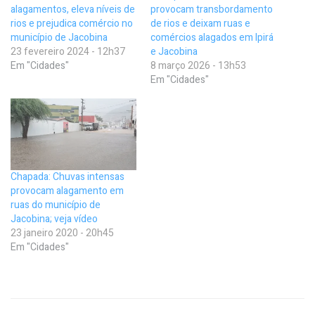
alagamentos, eleva níveis de
provocam transbordamento
rios e prejudica comércio no
de rios e deixam ruas e
município de Jacobina
comércios alagados em Ipirá
23 fevereiro 2024 - 12h37
e Jacobina
Em "Cidades"
8 março 2026 - 13h53
Em "Cidades"
Chapada: Chuvas intensas
provocam alagamento em
ruas do município de
Jacobina; veja vídeo
23 janeiro 2020 - 20h45
Em "Cidades"