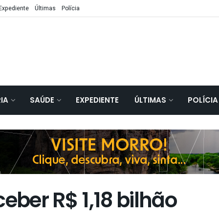
Expediente
Últimas
Polícia
IA
SAÚDE
EXPEDIENTE
ÚLTIMAS
POLÍCIA
eber R$ 1,18 bilhão