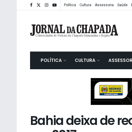
Política
Cultura
Assessoria
Saúde
POLÍTICA
CULTURA
ASSESSOR
Bahia deixa de rec