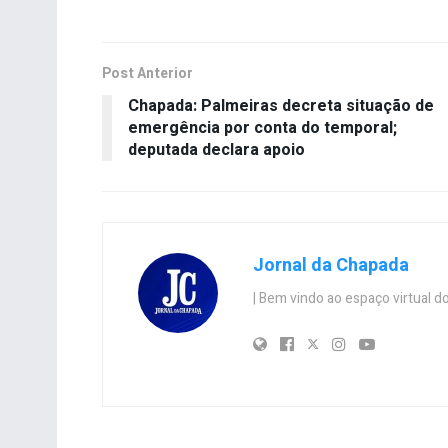
Post Anterior
Chapada: Palmeiras decreta situação de
emergência por conta do temporal;
deputada declara apoio
Jornal da Chapada
| Bem vindo ao espaço virtual