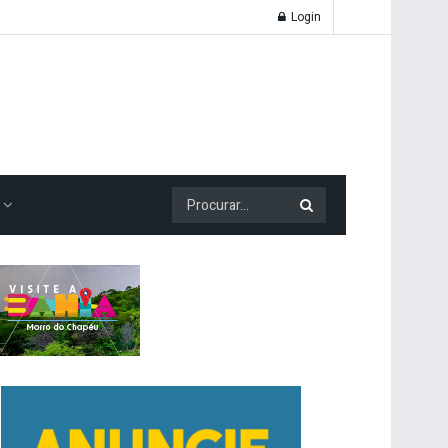
Login