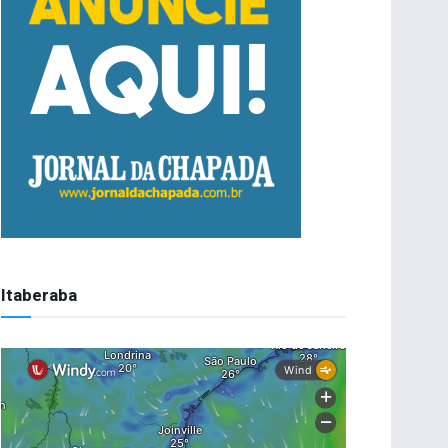
Itaberaba