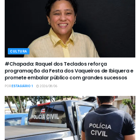
CULTURA
#Chapada: Raquel dos Teclados reforça
programação da Festa dos Vaqueiros de Ibiquera e
promete embalar público com grandes sucessos
POR
ESTAGIÁRIO 1
2026/08/06