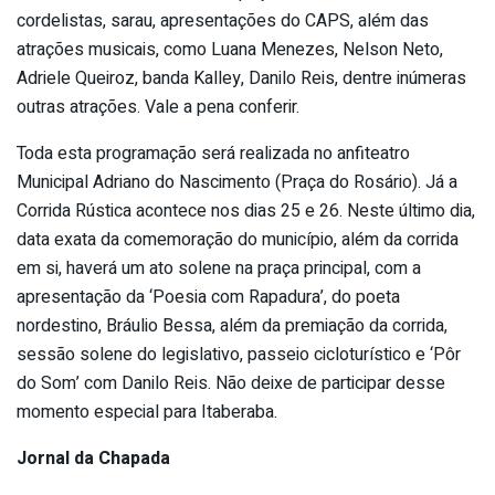
cordelistas, sarau, apresentações do CAPS, além das
atrações musicais, como Luana Menezes, Nelson Neto,
Adriele Queiroz, banda Kalley, Danilo Reis, dentre inúmeras
outras atrações. Vale a pena conferir.
Toda esta programação será realizada no anfiteatro
Municipal Adriano do Nascimento (Praça do Rosário). Já a
Corrida Rústica acontece nos dias 25 e 26. Neste último dia,
data exata da comemoração do município, além da corrida
em si, haverá um ato solene na praça principal, com a
apresentação da ‘Poesia com Rapadura’, do poeta
nordestino, Bráulio Bessa, além da premiação da corrida,
sessão solene do legislativo, passeio cicloturístico e ‘Pôr
do Som’ com Danilo Reis. Não deixe de participar desse
momento especial para Itaberaba.
Jornal da Chapada