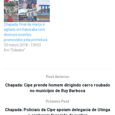
Chapada: Final de março é
agitado em Itaberaba com
diversos eventos
promovidos pela prefeitura
20 março 2018 - 13h53
Em "Cidades"
Post Anterior
Chapada: Cipe prende homem dirigindo carro roubado
no município de Ruy Barbosa
Próximo Post
Chapada: Policiais da Cipe apoiam delegacia de Utinga