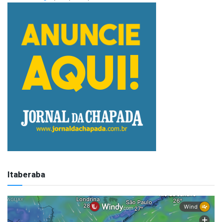
Itaberaba