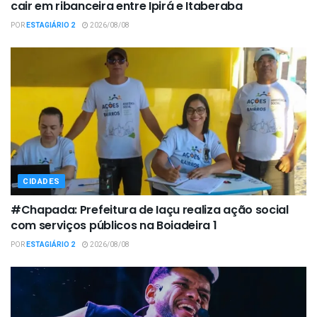
cair em ribanceira entre Ipirá e Itaberaba
POR
ESTAGIÁRIO 2
2026/08/08
CIDADES
#Chapada: Prefeitura de Iaçu realiza ação social
com serviços públicos na Boiadeira 1
POR
ESTAGIÁRIO 2
2026/08/08