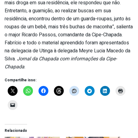
mais droga em sua residência, ele respondeu que não.
Entretanto, a guarnição, ao realizar buscas em sua
residência, encontrou dentro de um guarda-roupas, junto às
roupas de um bebê, mais três buchas de maconha”, salienta
o major Ricardo Passos, comandante da Cipe-Chapada.
Fabrício e todo o material apreendido foram apresentados
na delegacia de Utinga à delegada Meyre Lucia Macedo da
Silva.
Jornal da Chapada com informações da Cipe-
Chapada
.
Compartilhe isso:
Relacionado