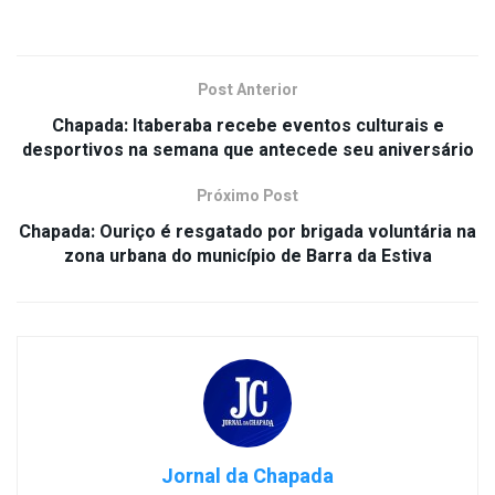
Post Anterior
Chapada: Itaberaba recebe eventos culturais e
desportivos na semana que antecede seu aniversário
Próximo Post
Chapada: Ouriço é resgatado por brigada voluntária na
zona urbana do município de Barra da Estiva
Jornal da Chapada