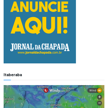
Itaberaba