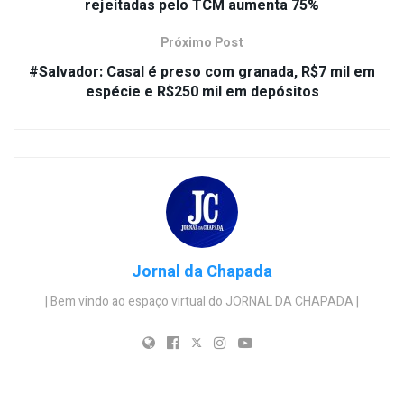
rejeitadas pelo TCM aumenta 75%
Próximo Post
#Salvador: Casal é preso com granada, R$7 mil em
espécie e R$250 mil em depósitos
Jornal da Chapada
| Bem vindo ao espaço virtual do JORNAL DA CHAPADA |