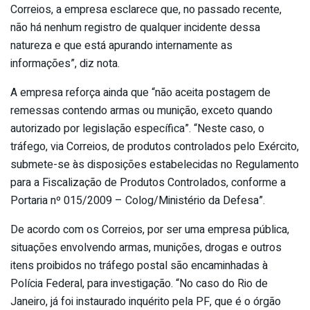
Correios, a empresa esclarece que, no passado recente,
não há nenhum registro de qualquer incidente dessa
natureza e que está apurando internamente as
informações”, diz nota.
A empresa reforça ainda que “não aceita postagem de
remessas contendo armas ou munição, exceto quando
autorizado por legislação específica”. “Neste caso, o
tráfego, via Correios, de produtos controlados pelo Exército,
submete-se às disposições estabelecidas no Regulamento
para a Fiscalização de Produtos Controlados, conforme a
Portaria nº 015/2009 – Colog/Ministério da Defesa”.
De acordo com os Correios, por ser uma empresa pública,
situações envolvendo armas, munições, drogas e outros
itens proibidos no tráfego postal são encaminhadas à
Polícia Federal, para investigação. “No caso do Rio de
Janeiro, já foi instaurado inquérito pela PF, que é o órgão