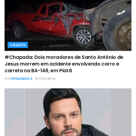
CIDADES
#Chapada: Dois moradores de Santo Antônio de
Jesus morrem em acidente envolvendo carro e
carreta na BA-148, em Piatã
POR
ESTAGIÁRIO 2
2026/08/06