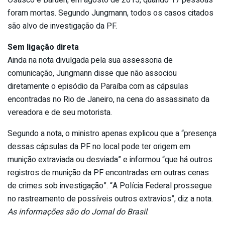
foram mortas. Segundo Jungmann, todos os casos citados
são alvo de investigação da PF.
Sem ligação direta
Ainda na nota divulgada pela sua assessoria de
comunicação, Jungmann disse que não associou
diretamente o episódio da Paraíba com as cápsulas
encontradas no Rio de Janeiro, na cena do assassinato da
vereadora e de seu motorista.
Segundo a nota, o ministro apenas explicou que a “presença
dessas cápsulas da PF no local pode ter origem em
munição extraviada ou desviada” e informou “que há outros
registros de munição da PF encontradas em outras cenas
de crimes sob investigação”. “A Polícia Federal prossegue
no rastreamento de possíveis outros extravios”, diz a nota.
As informações são do Jornal do Brasil
.