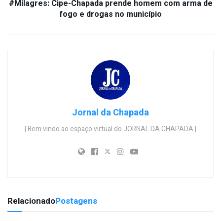
#Milagres: Cipe-Chapada prende homem com arma de
fogo e drogas no município
Jornal da Chapada
| Bem vindo ao espaço virtual do JORNAL DA CHAPADA |
Relacionado
Postagens