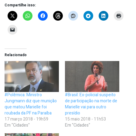
Compartilhe isso:
Relacionado
#Polêmica: Ministro
#Brasil: Ex-policial suspeito
Jungmann diz que munição
de participação na morte de
que matou Marielle foi
Marielle vai para outro
roubada da PF na Paraíba
presídio
17 março 2018 - 19h59
15 maio 2018 - 11h53
Em "Cidades"
Em "Cidades"