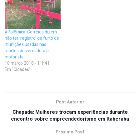
#Polêmica: Correios dizem
não ter ‘registro’ de furto de
munições usadas nas
mortes de vereadora e
motorista
18 março 2018 - 11h41
Em "Cidades"
Post Anterior
Chapada: Mulheres trocam experiências durante
encontro sobre empreendedorismo em Itaberaba
Próximo Post