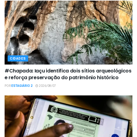
CIDADES
#Chapada: Iaçu identifica dois sítios arqueológicos
e reforça preservação do patrimônio histórico
POR
ESTAGIÁRIO 2
2026/08/07