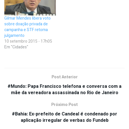
Gilmar Mendes libera voto
sobre doação privada de
campanha e STF retoma
julgamento
10 setembro 2015 - 17h05
Em "Cidades"
Post Anterior
#Mundo: Papa Francisco telefona e conversa com a
mãe da vereadora assassinada no Rio de Janeiro
Próximo Post
#Bahia: Ex-prefeito de Candeal é condenado por
aplicação irregular de verbas do Fundeb