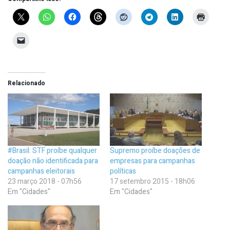
Relacionado
#Brasil: STF proíbe qualquer
Supremo proíbe doações de
doação não identificada para
empresas para campanhas
campanhas eleitorais
políticas
23 março 2018 - 07h56
17 setembro 2015 - 18h06
Em "Cidades"
Em "Cidades"