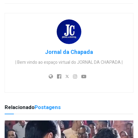
Jornal da Chapada
| Bem vindo ao espaço virtual do JORNAL DA CHAPADA |
Relacionado
Postagens