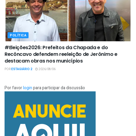
POLÍTICA
#Eleições2026: Prefeitos da Chapada e do
Recôncavo defendem reeleição de Jerônimo e
destacam obras nos municípios
POR
ESTAGIÁRIO 2
2026/08/06
Por favor
login
para participar da discussão