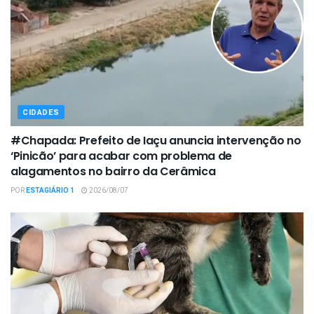
CIDADES
#Chapada: Prefeito de Iaçu anuncia intervenção no
‘Pinicão’ para acabar com problema de
alagamentos no bairro da Cerâmica
POR
ESTAGIÁRIO 1
2026/08/07