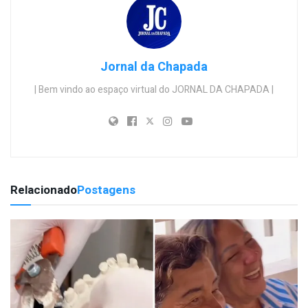
Jornal da Chapada
| Bem vindo ao espaço virtual do JORNAL DA CHAPADA |
Relacionado
Postagens