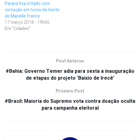
Paraná fica irritado com
comoção em torno da morte
de Marielle Franco
17 março 2018 - 19h06
Em "Cidades"
Post Anterior
#Bahia: Governo Temer adia para sexta a inauguração
de etapas do projeto ‘Baixio de Irecê’
Próximo Post
#Brasil: Maioria do Supremo vota contra doação oculta
para campanha eleitoral