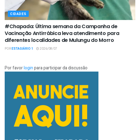
CIDADES
#Chapada: Última semana da Campanha de
Vacinação Antirrábica leva atendimento para
diferentes localidades de Mulungu do Morro
POR
ESTAGIÁRIO 1
2026/08/07
Por favor
login
para participar da discussão