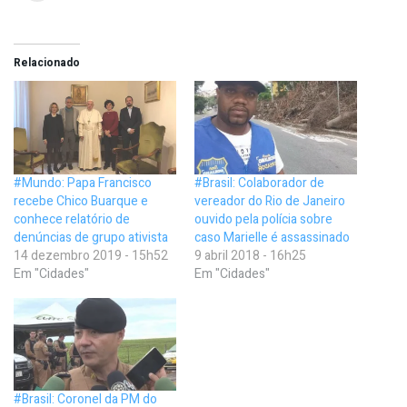
Relacionado
#Mundo: Papa Francisco
#Brasil: Colaborador de
recebe Chico Buarque e
vereador do Rio de Janeiro
conhece relatório de
ouvido pela polícia sobre
denúncias de grupo ativista
caso Marielle é assassinado
14 dezembro 2019 - 15h52
9 abril 2018 - 16h25
Em "Cidades"
Em "Cidades"
#Brasil: Coronel da PM do