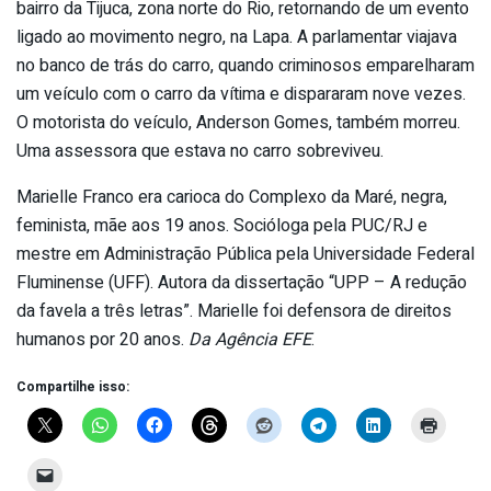
bairro da Tijuca, zona norte do Rio, retornando de um evento
ligado ao movimento negro, na Lapa. A parlamentar viajava
no banco de trás do carro, quando criminosos emparelharam
um veículo com o carro da vítima e dispararam nove vezes.
O motorista do veículo, Anderson Gomes, também morreu.
Uma assessora que estava no carro sobreviveu.
Marielle Franco era carioca do Complexo da Maré, negra,
feminista, mãe aos 19 anos. Socióloga pela PUC/RJ e
mestre em Administração Pública pela Universidade Federal
Fluminense (UFF). Autora da dissertação “UPP – A redução
da favela a três letras”. Marielle foi defensora de direitos
humanos por 20 anos.
Da Agência EFE
.
Compartilhe isso: