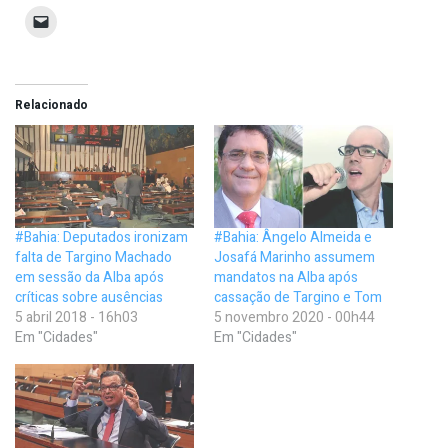
Relacionado
#Bahia: Deputados ironizam
#Bahia: Ângelo Almeida e
falta de Targino Machado
Josafá Marinho assumem
em sessão da Alba após
mandatos na Alba após
críticas sobre ausências
cassação de Targino e Tom
5 abril 2018 - 16h03
5 novembro 2020 - 00h44
Em "Cidades"
Em "Cidades"