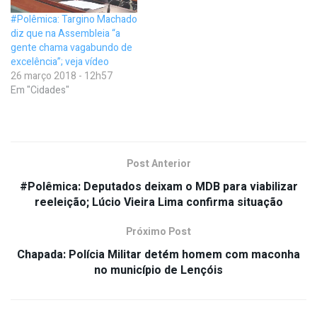
#Polêmica: Targino Machado
diz que na Assembleia “a
gente chama vagabundo de
excelência”; veja vídeo
26 março 2018 - 12h57
Em "Cidades"
Post Anterior
#Polêmica: Deputados deixam o MDB para viabilizar
reeleição; Lúcio Vieira Lima confirma situação
Próximo Post
Chapada: Polícia Militar detém homem com maconha
no município de Lençóis