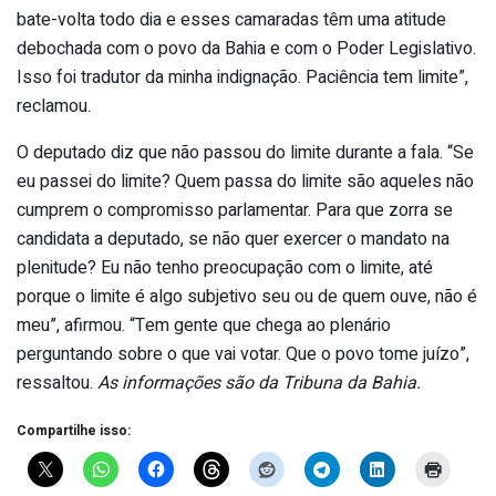
bate-volta todo dia e esses camaradas têm uma atitude
debochada com o povo da Bahia e com o Poder Legislativo.
Isso foi tradutor da minha indignação. Paciência tem limite”,
reclamou.
O deputado diz que não passou do limite durante a fala. “Se
eu passei do limite? Quem passa do limite são aqueles não
cumprem o compromisso parlamentar. Para que zorra se
candidata a deputado, se não quer exercer o mandato na
plenitude? Eu não tenho preocupação com o limite, até
porque o limite é algo subjetivo seu ou de quem ouve, não é
meu”, afirmou. “Tem gente que chega ao plenário
perguntando sobre o que vai votar. Que o povo tome juízo”,
ressaltou.
As informações são da Tribuna da Bahia.
Compartilhe isso: