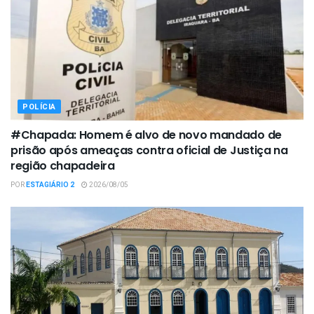
POLÍCIA
#Chapada: Homem é alvo de novo mandado de
prisão após ameaças contra oficial de Justiça na
região chapadeira
POR
ESTAGIÁRIO 2
2026/08/05