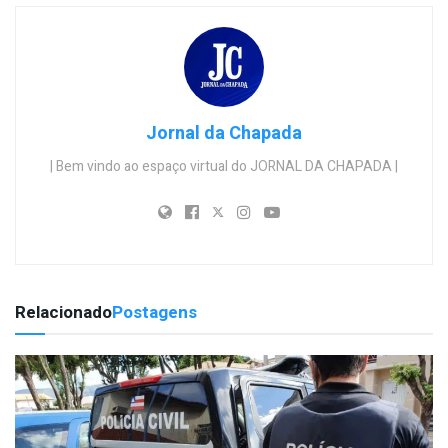
Jornal da Chapada
| Bem vindo ao espaço virtual do JORNAL DA CHAPADA |
Relacionado
Postagens