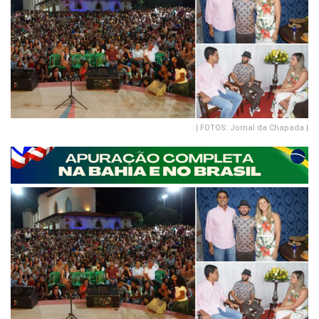
| FOTOS: Jornal da Chapada |