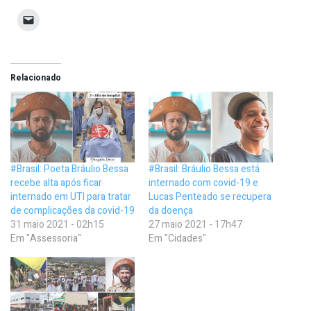
Relacionado
#Brasil: Poeta Bráulio Bessa
#Brasil: Bráulio Bessa está
recebe alta após ficar
internado com covid-19 e
internado em UTI para tratar
Lucas Penteado se recupera
de complicações da covid-19
da doença
31 maio 2021 - 02h15
27 maio 2021 - 17h47
Em "Assessoria"
Em "Cidades"