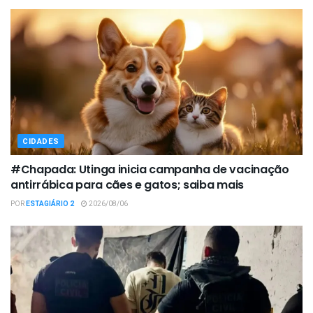
CIDADES
#Chapada: Utinga inicia campanha de vacinação
antirrábica para cães e gatos; saiba mais
POR
ESTAGIÁRIO 2
2026/08/06