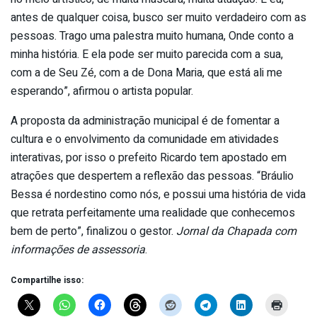
antes de qualquer coisa, busco ser muito verdadeiro com as
pessoas. Trago uma palestra muito humana, Onde conto a
minha história. E ela pode ser muito parecida com a sua,
com a de Seu Zé, com a de Dona Maria, que está ali me
esperando”, afirmou o artista popular.
A proposta da administração municipal é de fomentar a
cultura e o envolvimento da comunidade em atividades
interativas, por isso o prefeito Ricardo tem apostado em
atrações que despertem a reflexão das pessoas. “Bráulio
Bessa é nordestino como nós, e possui uma história de vida
que retrata perfeitamente uma realidade que conhecemos
bem de perto”, finalizou o gestor.
Jornal da Chapada com
informações de assessoria
.
Compartilhe isso: