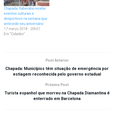
Chapada: Itaberaba recebe
eventos culturais e
desportivos na semana que
antecede seu aniversário
17 março 2018 - 20h51
Em "Cidades"
Post Anterior
Chapada: Municípios têm situação de emergência por
estiagem reconhecida pelo governo estadual
Próximo Post
Turista espanhol que morreu na Chapada Diamantina é
enterrado em Barcelona