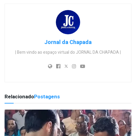
Jornal da Chapada
| Bem vindo ao espaço virtual do JORNAL DA CHAPADA |
Relacionado
Postagens