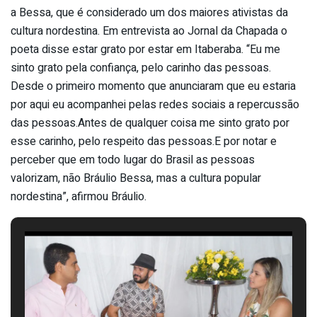
a Bessa, que é considerado um dos maiores ativistas da
cultura nordestina. Em entrevista ao Jornal da Chapada o
poeta disse estar grato por estar em Itaberaba. “Eu me
sinto grato pela confiança, pelo carinho das pessoas.
Desde o primeiro momento que anunciaram que eu estaria
por aqui eu acompanhei pelas redes sociais a repercussão
das pessoas.Antes de qualquer coisa me sinto grato por
esse carinho, pelo respeito das pessoas.E por notar e
perceber que em todo lugar do Brasil as pessoas
valorizam, não Bráulio Bessa, mas a cultura popular
nordestina”, afirmou Bráulio.