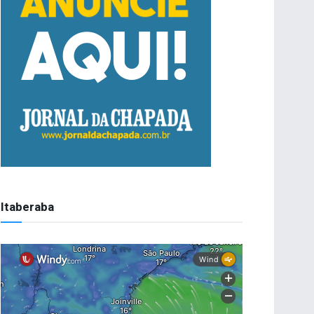
Itaberaba