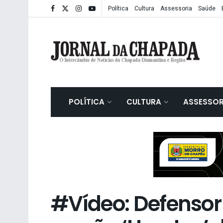
Política
Cultura
Assessoria
Saúde
POLÍTICA
CULTURA
ASSESSOR
#Vídeo: Defensor 