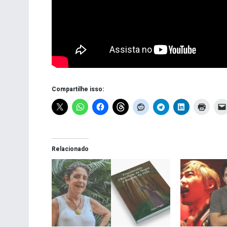
Compartilhe isso:
Relacionado