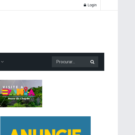
Login