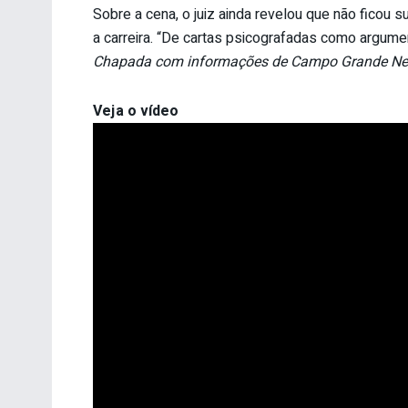
Sobre a cena, o juiz ainda revelou que não ficou 
a carreira. “De cartas psicografadas como argume
Chapada com informações de Campo Grande N
Veja o vídeo