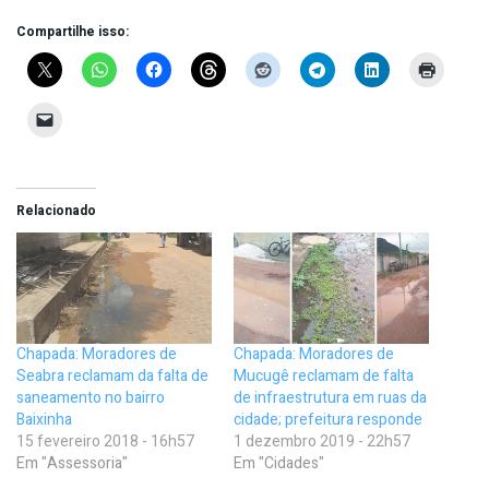
Compartilhe isso:
Relacionado
Chapada: Moradores de
Chapada: Moradores de
Seabra reclamam da falta de
Mucugê reclamam de falta
saneamento no bairro
de infraestrutura em ruas da
Baixinha
cidade; prefeitura responde
15 fevereiro 2018 - 16h57
1 dezembro 2019 - 22h57
Em "Assessoria"
Em "Cidades"