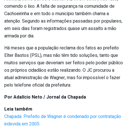
comendo o lixo. A falta de segurança na comunidade de
Cachoeirinha e em todo o município também chama a
atenção. Segundo as informações passadas por populares,
em seis dias foram registrados quase um assalto a mão
armada por dia.
Há meses que a população reclama dos fatos ao prefeito
Elter Bastos (PSL), mas não têm tido soluções, tanto que
muitos serviços que deveriam ser feitos pelo poder público
os próprios cidadãos estão realizando. O JC procurou a
atual administração de Wagner, mas foi impossível o fazer
pelo telefone oficial da prefeitura.
Por Adalício Neto / Jornal da Chapada
Leia também
Chapada: Prefeito de Wagner é condenado por contratação
indevida em 2005