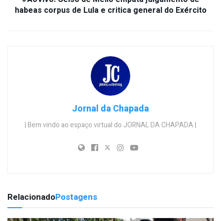
habeas corpus de Lula e critica general do Exército
Jornal da Chapada
| Bem vindo ao espaço virtual do JORNAL DA CHAPADA |
Relacionado
Postagens