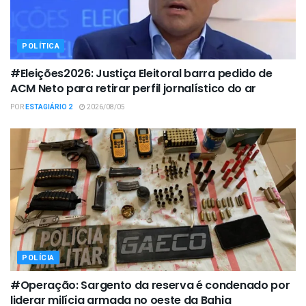
POLÍTICA
#Eleições2026: Justiça Eleitoral barra pedido de
ACM Neto para retirar perfil jornalístico do ar
POR
ESTAGIÁRIO 2
2026/08/05
POLÍCIA
#Operação: Sargento da reserva é condenado por
liderar milícia armada no oeste da Bahia