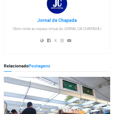
Jornal da Chapada
| Bem vindo ao espaço virtual do JORNAL DA CHAPADA |
Relacionado
Postagens