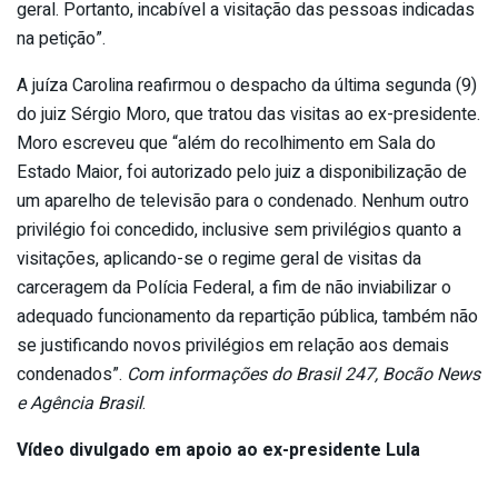
geral. Portanto, incabível a visitação das pessoas indicadas
na petição”.
A juíza Carolina reafirmou o despacho da última segunda (9)
do juiz Sérgio Moro, que tratou das visitas ao ex-presidente.
Moro escreveu que “além do recolhimento em Sala do
Estado Maior, foi autorizado pelo juiz a disponibilização de
um aparelho de televisão para o condenado. Nenhum outro
privilégio foi concedido, inclusive sem privilégios quanto a
visitações, aplicando-se o regime geral de visitas da
carceragem da Polícia Federal, a fim de não inviabilizar o
adequado funcionamento da repartição pública, também não
se justificando novos privilégios em relação aos demais
condenados”.
Com informações do Brasil 247, Bocão News
e Agência Brasil
.
Vídeo divulgado em apoio ao ex-presidente Lula