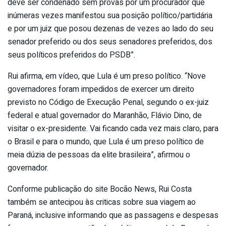
deve ser condenado sem provas por um procurador que
inúmeras vezes manifestou sua posição político/partidária
e por um juiz que posou dezenas de vezes ao lado do seu
senador preferido ou dos seus senadores preferidos, dos
seus políticos preferidos do PSDB”.
Rui afirma, em vídeo, que Lula é um preso político. “Nove
governadores foram impedidos de exercer um direito
previsto no Código de Execução Penal, segundo o ex-juiz
federal e atual governador do Maranhão, Flávio Dino, de
visitar o ex-presidente. Vai ficando cada vez mais claro, para
o Brasil e para o mundo, que Lula é um preso político de
meia dúzia de pessoas da elite brasileira”, afirmou o
governador.
Conforme publicação do site Bocão News, Rui Costa
também se antecipou às criticas sobre sua viagem ao
Paraná, inclusive informando que as passagens e despesas