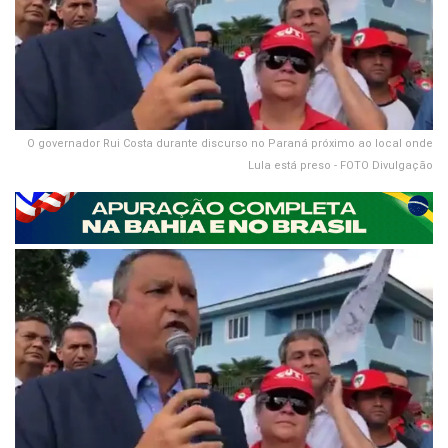
O governador Rui Costa durante discurso no Paraná próximo ao local onde
Lula está preso - FOTO Divulgação