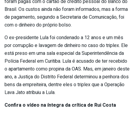
foram pagas com o cartão de crédito pessoal do Banco do
Brasil. Os custos ainda não foram informados, mas a forma
de pagamento, segundo a Secretaria de Comunicação, foi
com o dinheiro do próprio bolso.
O ex-presidente Lula foi condenado a 12 anos e um mês
por corrupção e lavagem de dinheiro no caso do triplex. Ele
está preso em uma sala especial da Superintendência da
Polícia Federal em Curitiba. Lula é acusado de ter recebido
o apartamento como propina da OAS. Mas, em janeiro deste
ano, a Justiça do Distrito Federal determinou a penhora dos
bens da empreiteira, dentre eles o triplex que a Operação
Lava Jato atribuiu a Lula.
Confira o vídeo na íntegra da crítica de Rui Costa