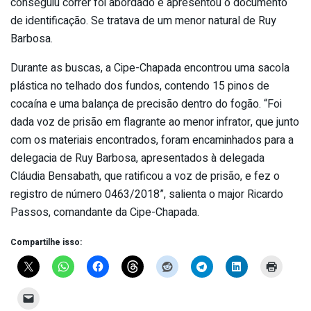
conseguiu correr foi abordado e apresentou o documento
de identificação. Se tratava de um menor natural de Ruy
Barbosa.
Durante as buscas, a Cipe-Chapada encontrou uma sacola
plástica no telhado dos fundos, contendo 15 pinos de
cocaína e uma balança de precisão dentro do fogão. “Foi
dada voz de prisão em flagrante ao menor infrator, que junto
com os materiais encontrados, foram encaminhados para a
delegacia de Ruy Barbosa, apresentados à delegada
Cláudia Bensabath, que ratificou a voz de prisão, e fez o
registro de número 0463/2018”, salienta o major Ricardo
Passos, comandante da Cipe-Chapada.
Compartilhe isso: