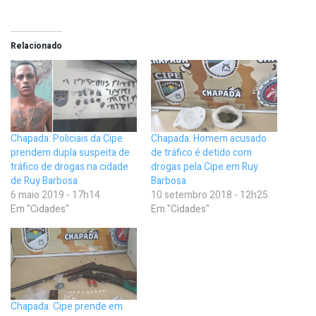
Relacionado
Chapada: Policiais da Cipe
Chapada: Homem acusado
prendem dupla suspeita de
de tráfico é detido com
tráfico de drogas na cidade
drogas pela Cipe em Ruy
de Ruy Barbosa
Barbosa
6 maio 2019 - 17h14
10 setembro 2018 - 12h25
Em "Cidades"
Em "Cidades"
Chapada: Cipe prende em