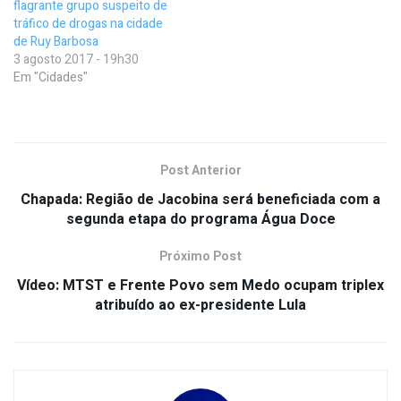
flagrante grupo suspeito de
tráfico de drogas na cidade
de Ruy Barbosa
3 agosto 2017 - 19h30
Em "Cidades"
Post Anterior
Chapada: Região de Jacobina será beneficiada com a
segunda etapa do programa Água Doce
Próximo Post
Vídeo: MTST e Frente Povo sem Medo ocupam triplex
atribuído ao ex-presidente Lula