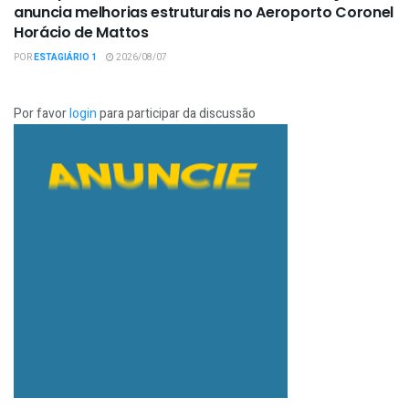
anuncia melhorias estruturais no Aeroporto Coronel
Horácio de Mattos
POR
ESTAGIÁRIO 1
2026/08/07
Por favor
login
para participar da discussão