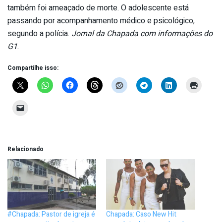
também foi ameaçado de morte. O adolescente está
passando por acompanhamento médico e psicológico,
segundo a polícia.
Jornal da Chapada com informações do
G1
.
Compartilhe isso:
Relacionado
#Chapada: Pastor de igreja é
Chapada: Caso New Hit