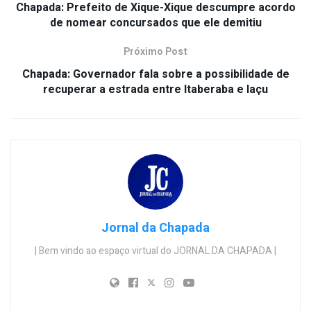
Chapada: Prefeito de Xique-Xique descumpre acordo
de nomear concursados que ele demitiu
Próximo Post
Chapada: Governador fala sobre a possibilidade de
recuperar a estrada entre Itaberaba e Iaçu
Jornal da Chapada
| Bem vindo ao espaço virtual do JORNAL DA CHAPADA |