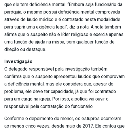
que ele tem deficiência mental. “Embora seja funcionário da
paróquia, o mesmo possui deficiência mental comprovada
através de laudo médico e é contratado nesta modalidade
para suprir uma exigência legal”, diz a nota. A nota também
afirma que o suspeito não é líder religioso e exercia apenas
uma função de ajuda na missa, sem qualquer função de
direção ou destaque.
Investigação
O delegado responsável pela investigação também
confirma que o suspeito apresentou laudos que comprovam
a deficiência mental, mas ele considera que, apesar do
problema, ele deve ter capacidade, já que foi contratado
para um cargo na igreja. Por isso, a polícia vai ouvir o
responsável pela contratação do funcionário.
Conforme o depoimento do menor, os estupros ocorreram
ao menos cinco vezes, desde maio de 2017. Ele contou que