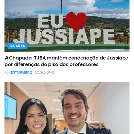
CIDADES
#Chapada: TJBA mantém condenação de Jussiape
por diferenças do piso dos professores
POR
ESTAGIÁRIO 2
2026/08/08