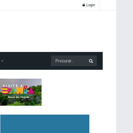
Login