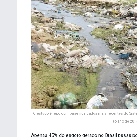
O estudo é feito com base nos dados mais recentes do Sist
ao ano de 2016
Apenas 45% do esgoto gerado no Brasil passa por