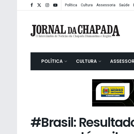
Política
Cultura
Assessoria
Saúde
POLÍTICA
CULTURA
ASSESSOR
#Brasil: Resultad