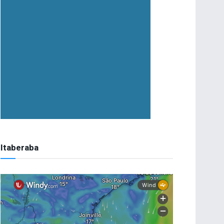
Itaberaba